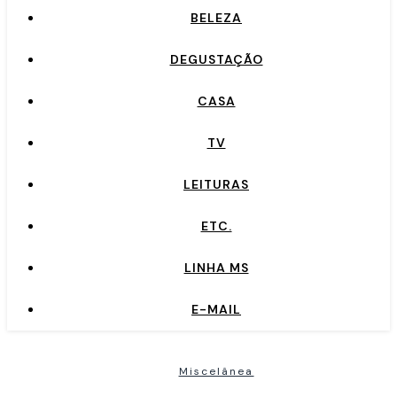
BELEZA
DEGUSTAÇÃO
CASA
TV
LEITURAS
ETC.
LINHA MS
E-MAIL
Miscelânea