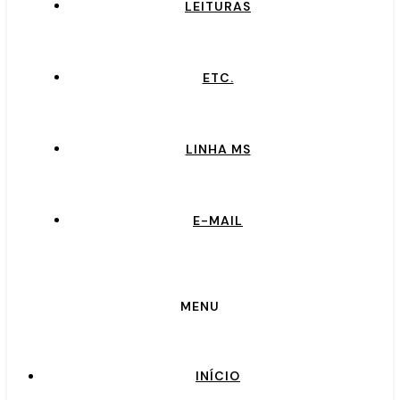
LEITURAS
ETC.
LINHA MS
E-MAIL
MENU
INÍCIO