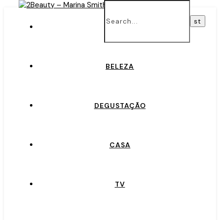
INÍCIO
BELEZA
DEGUSTAÇÃO
CASA
TV