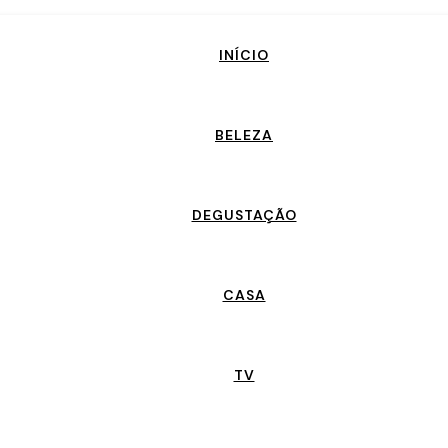
INÍCIO
BELEZA
DEGUSTAÇÃO
CASA
TV