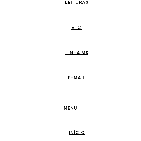
LEITURAS
ETC.
LINHA MS
E-MAIL
MENU
INÍCIO