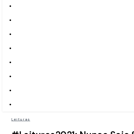
Leituras