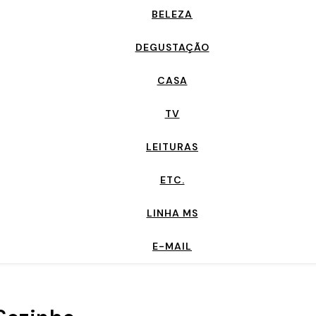
BELEZA
DEGUSTAÇÃO
CASA
TV
LEITURAS
ETC.
LINHA MS
E-MAIL