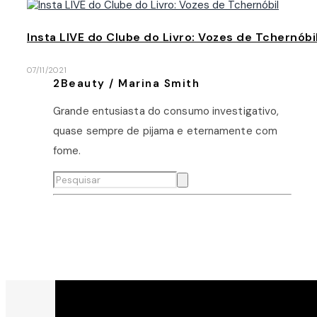
Insta LIVE do Clube do Livro: Vozes de Tchernóbi
07/11/2021
2Beauty / Marina Smith
Grande entusiasta do consumo investigativo,
quase sempre de pijama e eternamente com
fome.