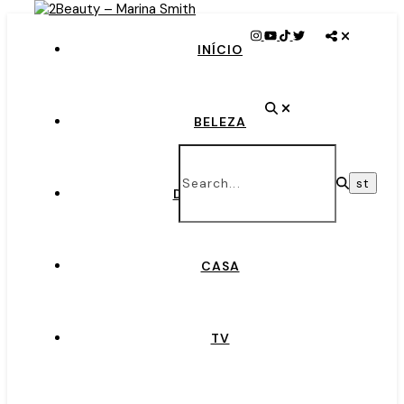
INÍCIO
BELEZA
DEGUSTAÇÃO
CASA
TV