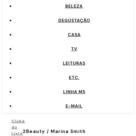
BELEZA
DEGUSTAÇÃO
CASA
TV
LEITURAS
ETC.
LINHA MS
E-MAIL
Clube
do
2Beauty / Marina Smith
Livro