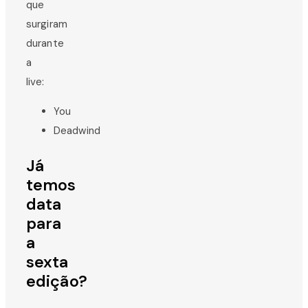
que
surgiram
durante
a
live:
You
Deadwind
Já
temos
data
para
a
sexta
edição?