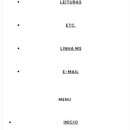
LEITURAS
ETC.
LINHA MS
E-MAIL
MENU
INÍCIO