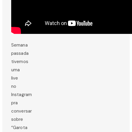
Semana
passada
tivemos
uma
live
no
Instagram
pra
conversar
sobre
“Garota