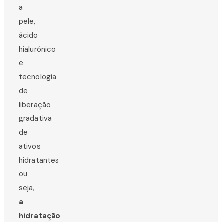
a
pele,
ácido
hialurônico
e
tecnologia
de
liberação
gradativa
de
ativos
hidratantes
ou
seja,
a
hidratação