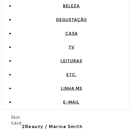
BELEZA
DEGUSTAÇÃO
CASA
TV
LEITURAS
ETC.
LINHA MS
E-MAIL
Skin
Care
2Beauty / Marina Smith