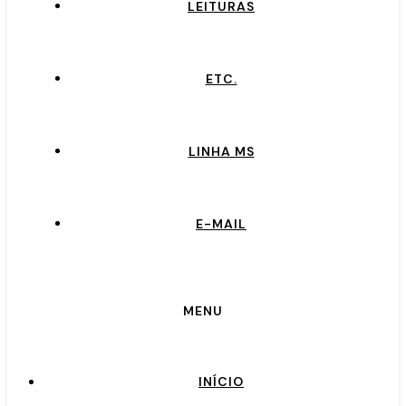
LEITURAS
ETC.
LINHA MS
E-MAIL
MENU
INÍCIO