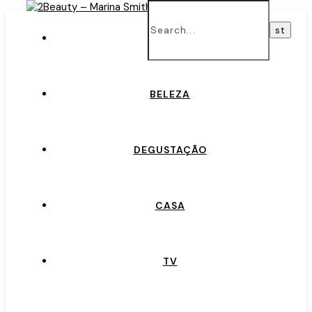
INÍCIO
BELEZA
DEGUSTAÇÃO
CASA
TV