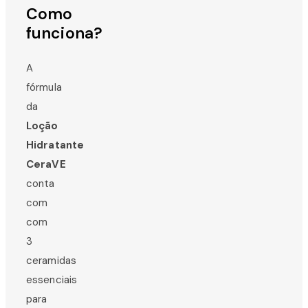
Como
funciona?
A
fórmula
da
Loção
Hidratante
CeraVE
conta
com
com
3
ceramidas
essenciais
para