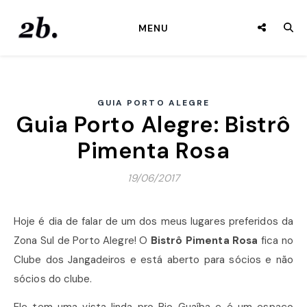
MENU
GUIA PORTO ALEGRE
Guia Porto Alegre: Bistrô
Pimenta Rosa
19/06/2017
Hoje é dia de falar de um dos meus lugares preferidos da
Zona Sul de Porto Alegre! O
Bistrô Pimenta Rosa
fica no
Clube dos Jangadeiros e está aberto para sócios e não
sócios do clube.