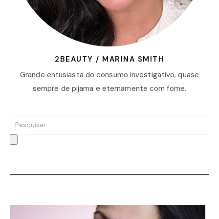
2BEAUTY / MARINA SMITH
Grande entusiasta do consumo investigativo, quase
sempre de pijama e eternamente com fome.