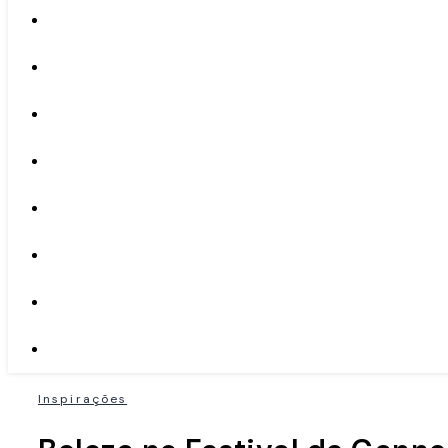
Inspirações