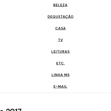
BELEZA
DEGUSTAÇÃO
CASA
TV
LEITURAS
ETC.
LINHA MS
E-MAIL