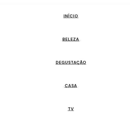
INÍCIO
BELEZA
DEGUSTAÇÃO
CASA
TV