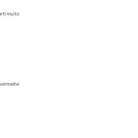
rti muito
 vermelho