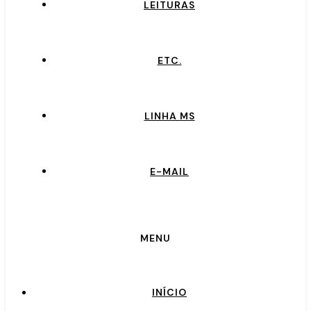
LEITURAS
ETC.
LINHA MS
E-MAIL
MENU
INÍCIO