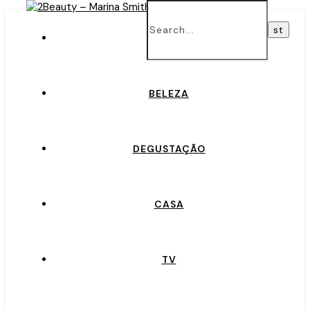
INÍCIO
BELEZA
DEGUSTAÇÃO
CASA
TV