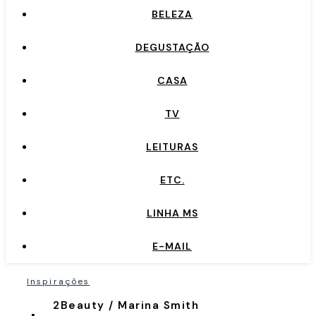
BELEZA
DEGUSTAÇÃO
CASA
TV
LEITURAS
ETC.
LINHA MS
E-MAIL
Inspirações
2Beauty / Marina Smith