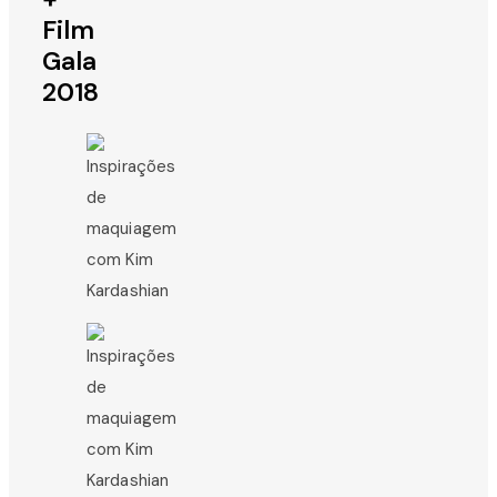
Film
Gala
2018