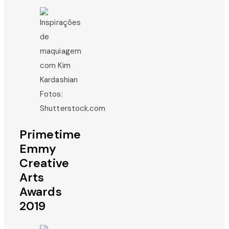
Fotos:
Shutterstock.com
Primetime
Emmy
Creative
Arts
Awards
2019