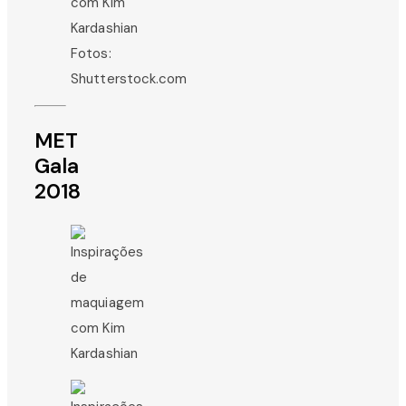
Fotos:
Shutterstock.com
MET
Gala
2018