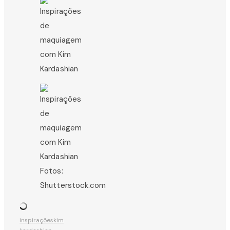
Fotos:
Shutterstock.com
inspirações
kim