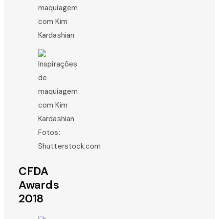
Fotos:
Shutterstock.com
CFDA
Awards
2018