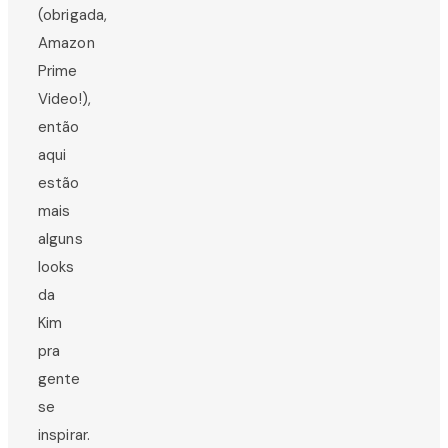
(obrigada,
Amazon
Prime
Video!),
então
aqui
estão
mais
alguns
looks
da
Kim
pra
gente
se
inspirar.