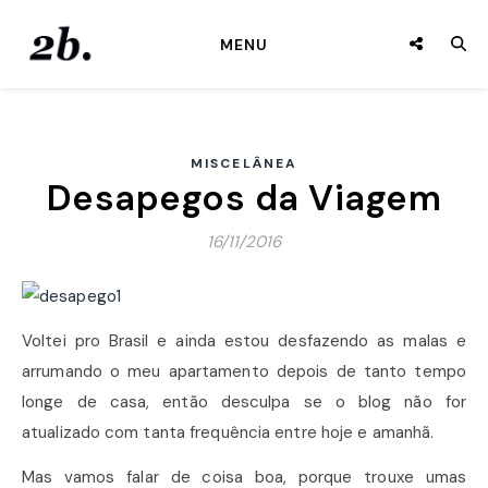
MENU
MISCELÂNEA
Desapegos da Viagem
16/11/2016
Voltei pro Brasil e ainda estou desfazendo as malas e
arrumando o meu apartamento depois de tanto tempo
longe de casa, então desculpa se o blog não for
atualizado com tanta frequência entre hoje e amanhã.
Mas vamos falar de coisa boa, porque trouxe umas