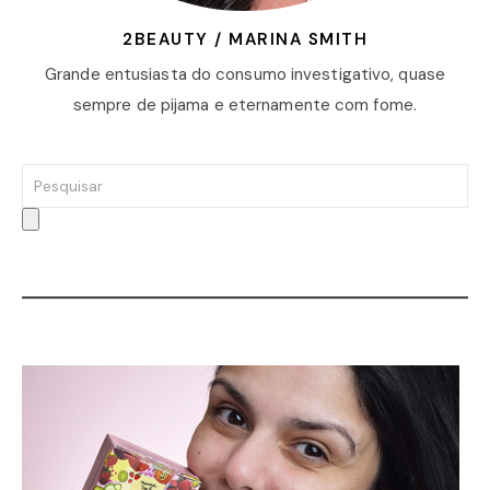
2BEAUTY / MARINA SMITH
Grande entusiasta do consumo investigativo, quase
sempre de pijama e eternamente com fome.