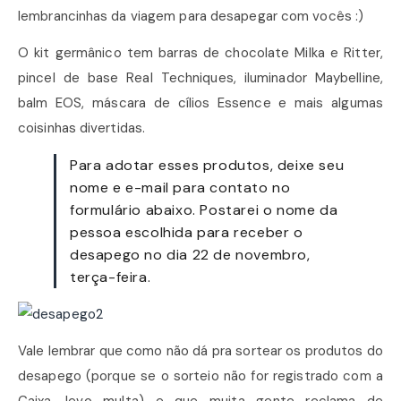
lembrancinhas da viagem para desapegar com vocês :)
O kit germânico tem barras de chocolate Milka e Ritter,
pincel de base Real Techniques, iluminador Maybelline,
balm EOS, máscara de cílios Essence e mais algumas
coisinhas divertidas.
Para adotar esses produtos, deixe seu
nome e e-mail para contato no
formulário abaixo. Postarei o nome da
pessoa escolhida para receber o
desapego no dia 22 de novembro,
terça-feira.
Vale lembrar que como não dá pra sortear os produtos do
desapego (porque se o sorteio não for registrado com a