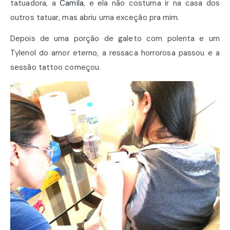
tatuadora, a
Camila
, e ela não costuma ir na casa dos
outros tatuar, mas abriu uma exceção pra mim.
Depois de uma porção de galeto com polenta e um
Tylenol do amor eterno, a ressaca horrorosa passou e a
sessão tattoo começou.