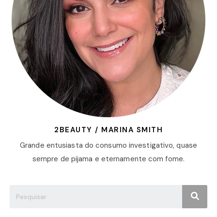
2BEAUTY / MARINA SMITH
Grande entusiasta do consumo investigativo, quase
sempre de pijama e eternamente com fome.