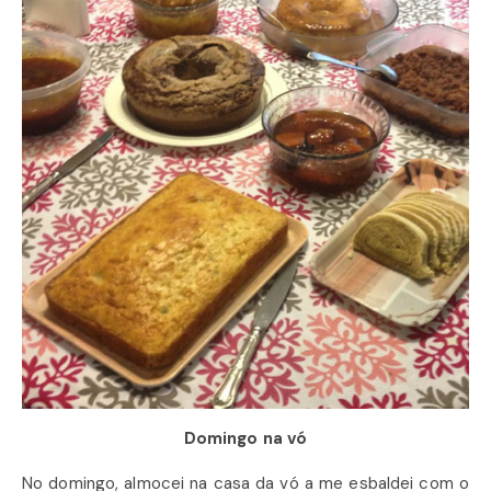
Domingo na vó
No domingo, almocei na casa da vó a me esbaldei com o