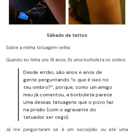
Sábado da tattoo
Sobre a minha tatuagem velha:
Quando eu tinha uns 18 anos, fiz uma borboleta no ombro.
Desde então, são anos e anos de
gente perguntando “o que é isso no
teu ombro?”, porque, como um amigo
meu já comentou, a borboleta parece
uma dessas tatuagens que o povo faz
na prisão (com o agravante do
tatuador ser cego).
Já me perguntaram se é um escorpião ou até uma