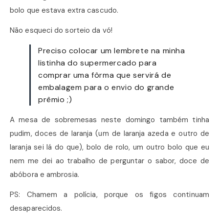
bolo que estava extra cascudo.
Não esqueci do sorteio da vó!
Preciso colocar um lembrete na minha
listinha do supermercado para
comprar uma fôrma que servirá de
embalagem para o envio do grande
prêmio ;)
A mesa de sobremesas neste domingo também tinha
pudim, doces de laranja (um de laranja azeda e outro de
laranja sei lá do que), bolo de rolo, um outro bolo que eu
nem me dei ao trabalho de perguntar o sabor, doce de
abóbora e ambrosia.
PS: Chamem a polícia, porque os figos continuam
desaparecidos.