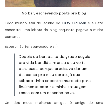
No bar, escrevendo posts pro blog
Todo mundo saiu de ladinho do
Dirty Old Man
e eu até
encontrei uma leitora do blog enquanto pagava a minha
comanda.
Espero não ter apavorado ela :)
Depois do bar, parte do grupo seguiu
pra vida bandida intensa e eu voltei
para casa, porque precisava dar um
descanso pro meu corpo, já que
sábado tinha encontro marcado para
finalmente cobrir a minha tatuagem
tosca com um desenho novo.
Um dos meus melhores amigos é amigo de uma