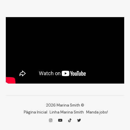
2026 Marina Smith ©
Página Inicial
Linha Marina Smith
Manda jobs!