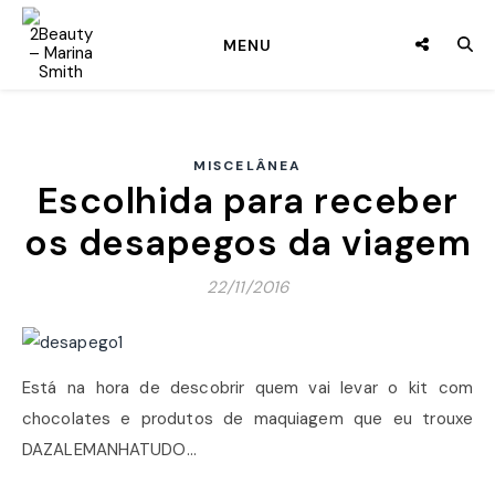
MENU
MISCELÂNEA
Escolhida para receber
os desapegos da viagem
22/11/2016
Está na hora de descobrir quem vai levar o kit com
chocolates e produtos de maquiagem que eu trouxe
DAZALEMANHATUDO…