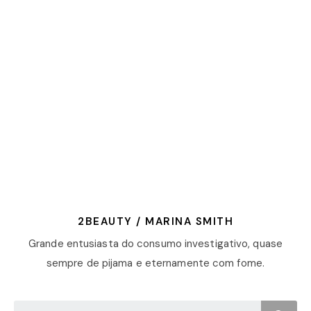
2BEAUTY / MARINA SMITH
Grande entusiasta do consumo investigativo, quase
sempre de pijama e eternamente com fome.