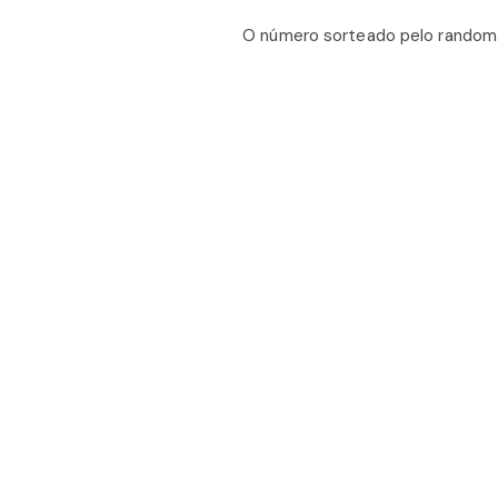
O número sorteado pelo random.o