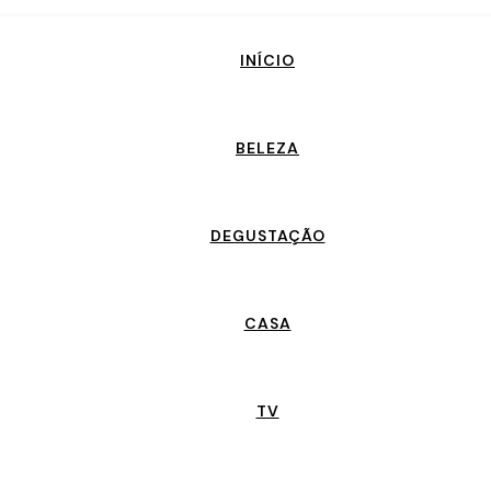
INÍCIO
BELEZA
DEGUSTAÇÃO
CASA
TV