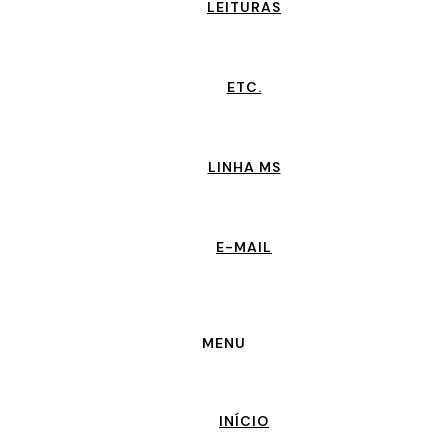
LEITURAS
ETC.
LINHA MS
E-MAIL
MENU
INÍCIO