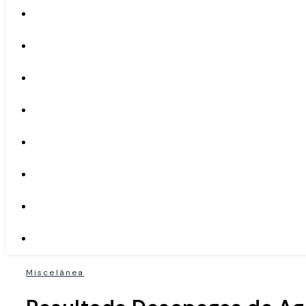
Miscelânea