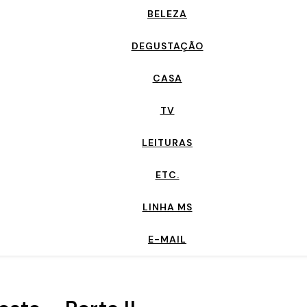
BELEZA
DEGUSTAÇÃO
CASA
TV
LEITURAS
ETC.
LINHA MS
E-MAIL