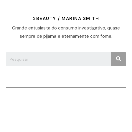
2BEAUTY / MARINA SMITH
Grande entusiasta do consumo investigativo, quase
sempre de pijama e eternamente com fome.