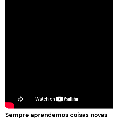
Sempre aprendemos coisas novas