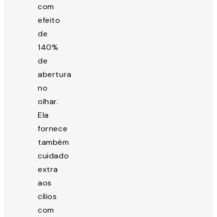
com
efeito
de
140%
de
abertura
no
olhar.
Ela
fornece
também
cuidado
extra
aos
cílios
com