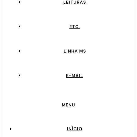
LEITURAS
ETC.
LINHA MS
E-MAIL
MENU
INÍCIO