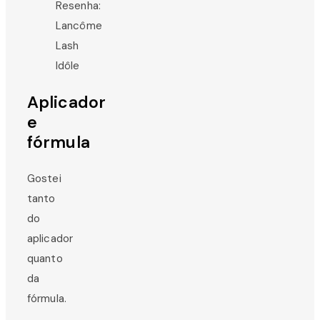
Aplicador
e
fórmula
Gostei
tanto
do
aplicador
quanto
da
fórmula.