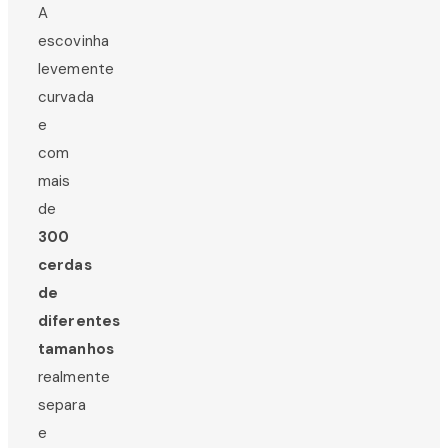
A
escovinha
levemente
curvada
e
com
mais
de
300
cerdas
de
diferentes
tamanhos
realmente
separa
e