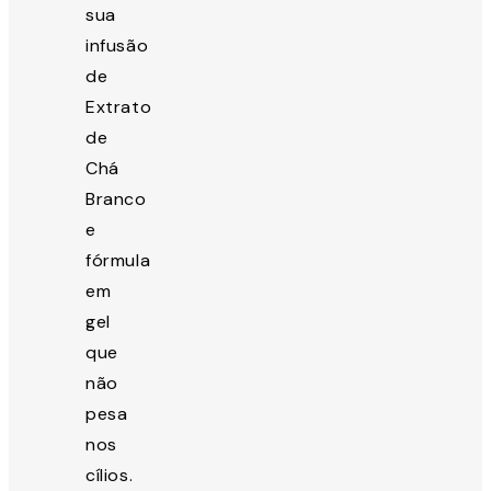
sua
infusão
de
Extrato
de
Chá
Branco
e
fórmula
em
gel
que
não
pesa
nos
cílios.