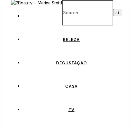
INÍCIO
BELEZA
DEGUSTAÇÃO
CASA
TV