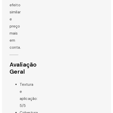
efeito
similar
e
preço
mais
em
conta.
Avaliação
Geral
Textura
e
aplicação:
5/5
Cobertura