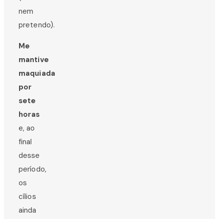
nem
pretendo).
Me
mantive
maquiada
por
sete
horas
e, ao
final
desse
período,
os
cílios
ainda