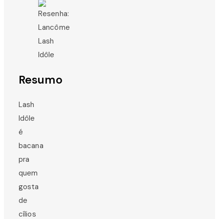
Resumo
Lash
Idôle
é
bacana
pra
quem
gosta
de
cílios