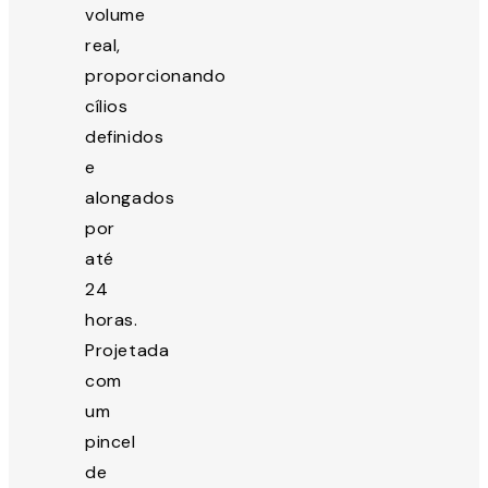
volume
real,
proporcionando
cílios
definidos
e
alongados
por
até
24
horas.
Projetada
com
um
pincel
de