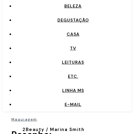
BELEZA
DEGUSTAÇÃO
CASA
TV
LEITURAS
ETC.
LINHA MS
E-MAIL
Maquiagem
2Beauty / Marina Smith