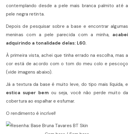
contemplando desde a pele mais branca palmito até a
pele negra retinta.
Depois de pesquisar sobre a base e encontrar algumas
meninas com a pele parecida com a minha,
acabei
adquirindo a tonalidade delas: L60.
À primeira vista, achei que tinha errado na escolha, mas a
cor está de acordo com o tom do meu colo e pescoço
(vide imagens abaixo).
Já a textura da base é muito leve, do tipo mais líquida, e
estica super bem
ou seja, você não perde muito da
cobertura ao espalhar e esfumar.
O rendimento é incrível!