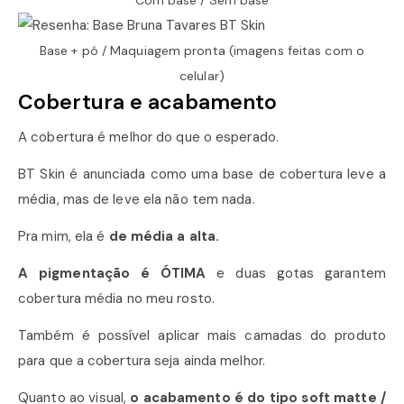
Com base / Sem base
Base + pó / Maquiagem pronta (imagens feitas com o
celular)
Cobertura e acabamento
A cobertura é melhor do que o esperado.
BT Skin é anunciada como uma base de cobertura leve a
média, mas de leve ela não tem nada.
Pra mim, ela é
de média a alta.
A pigmentação é ÓTIMA
e duas gotas garantem
cobertura média no meu rosto.
Também é possível aplicar mais camadas do produto
para que a cobertura seja ainda melhor.
Quanto ao visual,
o acabamento é do tipo soft matte /