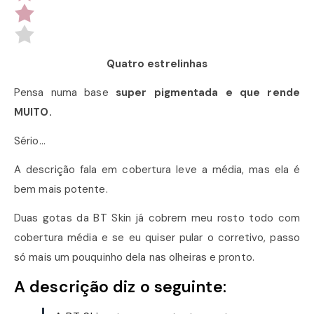
Quatro estrelinhas
Pensa numa base
super pigmentada e que rende
MUITO.
Sério…
A descrição fala em cobertura leve a média, mas ela é
bem mais potente.
Duas gotas da BT Skin já cobrem meu rosto todo com
cobertura média e se eu quiser pular o corretivo, passo
só mais um pouquinho dela nas olheiras e pronto.
A descrição diz o seguinte: