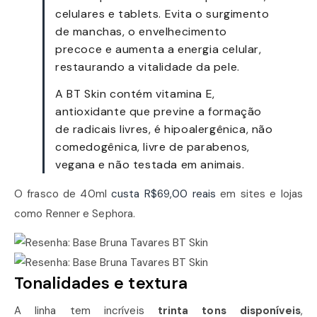
celulares e tablets. Evita o surgimento
de manchas, o envelhecimento
precoce e aumenta a energia celular,
restaurando a vitalidade da pele.
A BT Skin contém vitamina E,
antioxidante que previne a formação
de radicais livres, é hipoalergênica, não
comedogênica, livre de parabenos,
vegana e não testada em animais.
O frasco de 40ml
custa R$69,00 reais
em sites e lojas
como Renner e Sephora.
Tonalidades e textura
A linha tem incríveis
trinta tons disponíveis
,