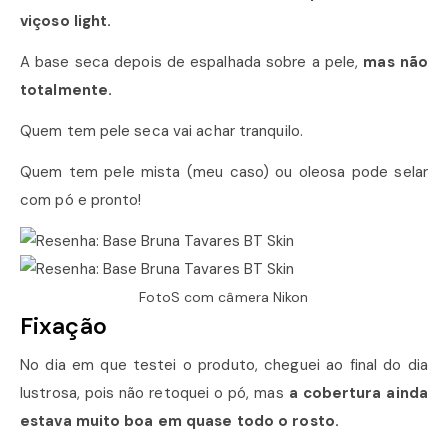
viçoso light.
A base seca depois de espalhada sobre a pele,
mas não
totalmente.
Quem tem pele seca vai achar tranquilo.
Quem tem pele mista (meu caso) ou oleosa pode selar
com pó e pronto!
FotoS com câmera Nikon
Fixação
No dia em que testei o produto, cheguei ao final do dia
lustrosa, pois não retoquei o pó, mas
a cobertura ainda
estava muito boa em quase todo o rosto.