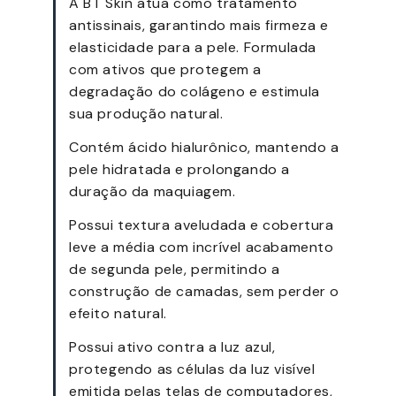
A BT Skin atua como tratamento
antissinais, garantindo mais firmeza e
elasticidade para a pele. Formulada
com ativos que protegem a
degradação do colágeno e estimula
sua produção natural.
Contém ácido hialurônico, mantendo a
pele hidratada e prolongando a
duração da maquiagem.
Possui textura aveludada e cobertura
leve a média com incrível acabamento
de segunda pele, permitindo a
construção de camadas, sem perder o
efeito natural.
Possui ativo contra a luz azul,
protegendo as células da luz visível
emitida pelas telas de computadores,