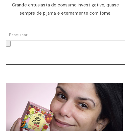
Grande entusiasta do consumo investigativo, quase
sempre de pijama e eternamente com fome.