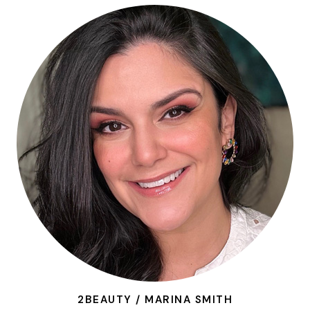
2BEAUTY / MARINA SMITH