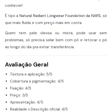
conhecer!
É tipo a
Natural Radiant Longwear Foundation da NARS
, só
que mais fluida e com preço mais em conta.
Quem tem pele oleosa ou mista, pode usar sem
problemas, só precisa selar bem com pó e retocar o pó
ao longo do dia pra evitar transferência.
Avaliação Geral
Textura e aplicação: 5/5
Cobertura e pigmentação: 4/5
Fixação: 4/5
Preço: 3/5
Apresentação: 4/5
Realidade x Descrição oficial: 4/5