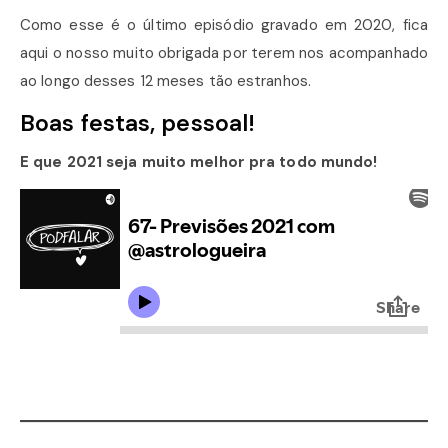
Como esse é o último episódio gravado em 2020, fica
aqui o nosso muito obrigada por terem nos acompanhado
ao longo desses 12 meses tão estranhos.
Boas festas, pessoal!
E que 2021 seja muito melhor pra todo mundo!