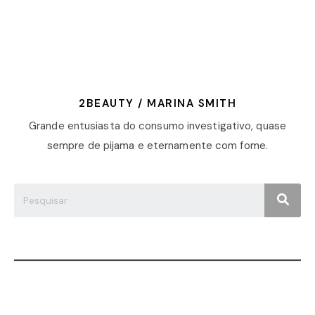
2BEAUTY / MARINA SMITH
Grande entusiasta do consumo investigativo, quase
sempre de pijama e eternamente com fome.