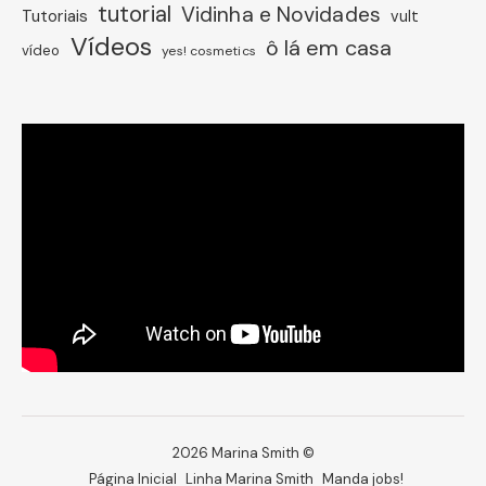
tutorial
Vidinha e Novidades
Tutoriais
vult
Vídeos
ô lá em casa
vídeo
yes! cosmetics
2026 Marina Smith ©
Página Inicial
Linha Marina Smith
Manda jobs!