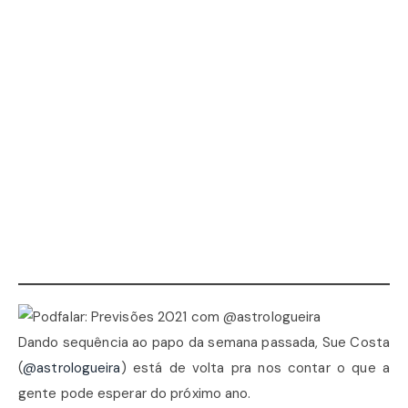
Dando sequência ao papo da semana passada, Sue Costa
(
@astrologueira
) está de volta pra nos contar o que a
gente pode esperar do próximo ano.