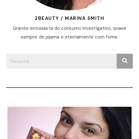
2BEAUTY / MARINA SMITH
Grande entusiasta do consumo investigativo, quase
sempre de pijama e eternamente com fome.