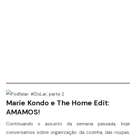
Marie Kondo e The Home Edit:
AMAMOS!
Continuando o assunto da semana passada, hoje
conversamos sobre organização: da cozinha, das roupas,