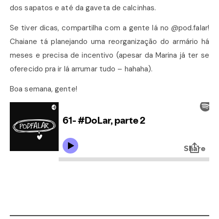
dos sapatos e até da gaveta de calcinhas.
Se tiver dicas, compartilha com a gente lá no @pod.falar!
Chaiane tá planejando uma reorganização do armário há
meses e precisa de incentivo (apesar da Marina já ter se
oferecido pra ir lá arrumar tudo – hahaha).
Boa semana, gente!