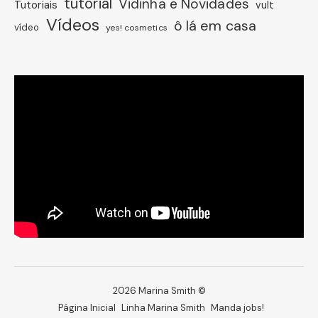
tutorial
Vidinha e Novidades
Tutoriais
vult
Vídeos
ô lá em casa
vídeo
yes! cosmetics
2026 Marina Smith ©
Página Inicial
Linha Marina Smith
Manda jobs!