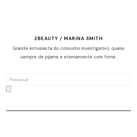
2BEAUTY / MARINA SMITH
Grande entusiasta do consumo investigativo, quase
sempre de pijama e eternamente com fome.