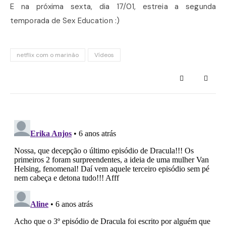
E na próxima sexta, dia 17/01, estreia a segunda
temporada de Sex Education :)
netflix com o marinão
Vídeos