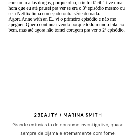
2BEAUTY / MARINA SMITH
Grande entusiasta do consumo investigativo, quase
sempre de pijama e eternamente com fome.