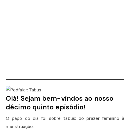
Olá! Sejam bem-vindos ao nosso
décimo quinto episódio!
O papo do dia foi sobre tabus: do prazer feminino à
menstruação.