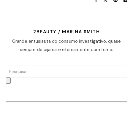
2BEAUTY / MARINA SMITH
Grande entusiasta do consumo investigativo, quase
sempre de pijama e eternamente com fome.