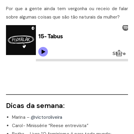
Por que a gente ainda tem vergonha ou receio de falar
sobre algumas coisas que são tão naturais da mulher?
Dicas da semana:
Marina –
@victoroliveira
Carol- Minissérie “Reese entrevista”