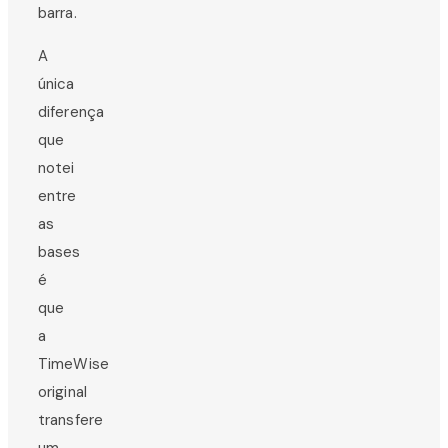
barra.
A
única
diferença
que
notei
entre
as
bases
é
que
a
TimeWise
original
transfere