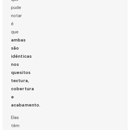
pude
notar
é
que
ambas
são
idênticas
nos
quesitos
textura,
cobertura
e
acabamento.
Elas
têm