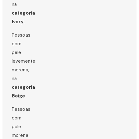
na
categoria
Ivory.
Pessoas
com
pele
levemente
morena,
na
categoria
Beige.
Pessoas
com
pele
morena