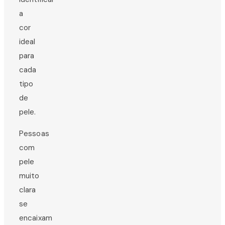
a
cor
ideal
para
cada
tipo
de
pele.
Pessoas
com
pele
muito
clara
se
encaixam