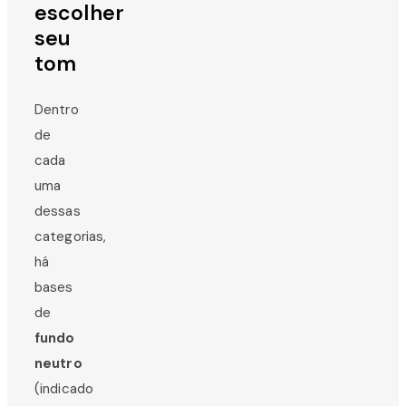
escolher
seu
tom
Dentro
de
cada
uma
dessas
categorias,
há
bases
de
fundo
neutro
(indicado