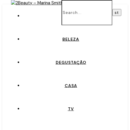
INÍCIO
BELEZA
DEGUSTAÇÃO
CASA
TV