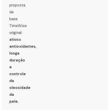
proposta
da
base
TimeWise
original:
ativos
antioxidantes,
longa
duração
e
controle
da
oleosidade
da
pele.