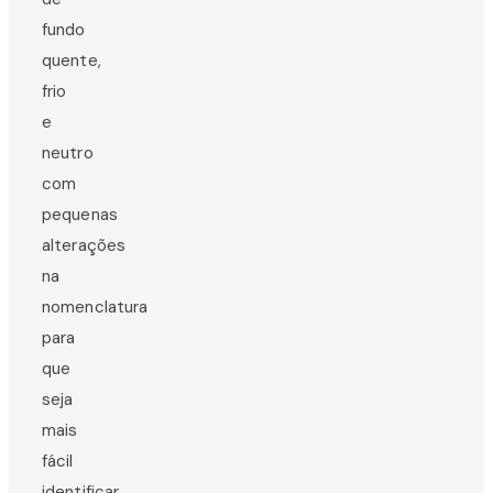
fundo
quente,
frio
e
neutro
com
pequenas
alterações
na
nomenclatura
para
que
seja
mais
fácil
identificar