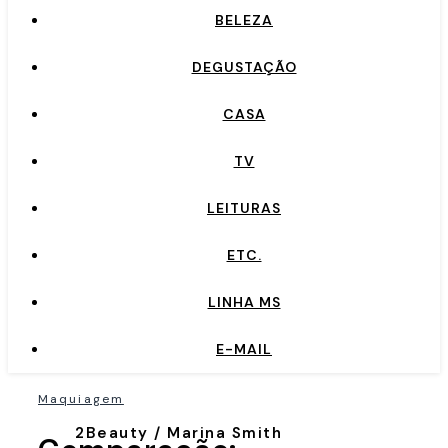
BELEZA
DEGUSTAÇÃO
CASA
TV
LEITURAS
ETC.
LINHA MS
E-MAIL
Maquiagem
2Beauty / Marina Smith