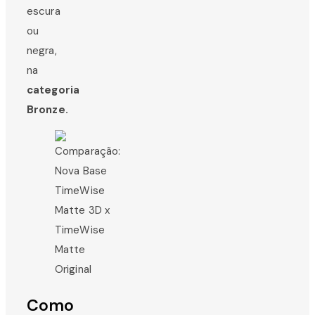
escura
ou
negra,
na
categoria
Bronze.
Como