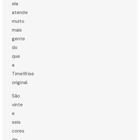
ela
atende
muito
mais
gente
do
que
a
TimeWise
original.
São
vinte
e
seis
cores
de