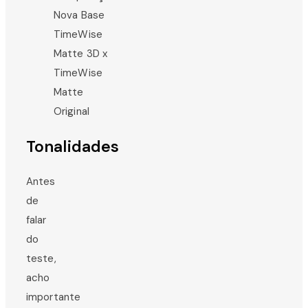
Tonalidades
Antes
de
falar
do
teste,
acho
importante