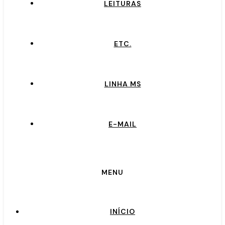
LEITURAS
ETC.
LINHA MS
E-MAIL
MENU
INÍCIO