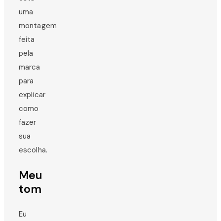
uma
montagem
feita
pela
marca
para
explicar
como
fazer
sua
escolha.
Meu
tom
Eu