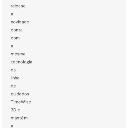
release,
a
novidade
conta
com
a
mesma
tecnologia
da
linha
de
cuidados
TimeWise
3D e
mantém
a