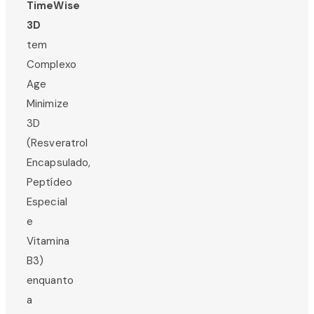
TimeWise
3D
tem
Complexo
Age
Minimize
3D
(Resveratrol
Encapsulado,
Peptídeo
Especial
e
Vitamina
B3)
enquanto
a