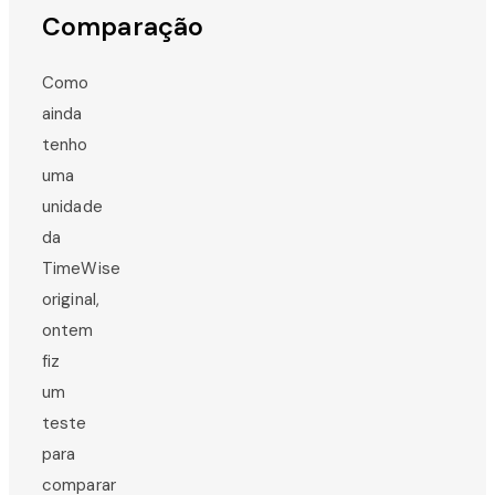
Comparação
Como
ainda
tenho
uma
unidade
da
TimeWise
original,
ontem
fiz
um
teste
para
comparar