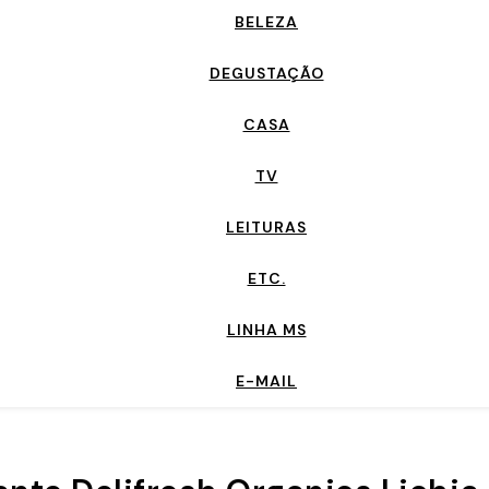
BELEZA
DEGUSTAÇÃO
CASA
TV
LEITURAS
ETC.
LINHA MS
E-MAIL