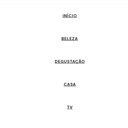
INÍCIO
BELEZA
DEGUSTAÇÃO
CASA
TV