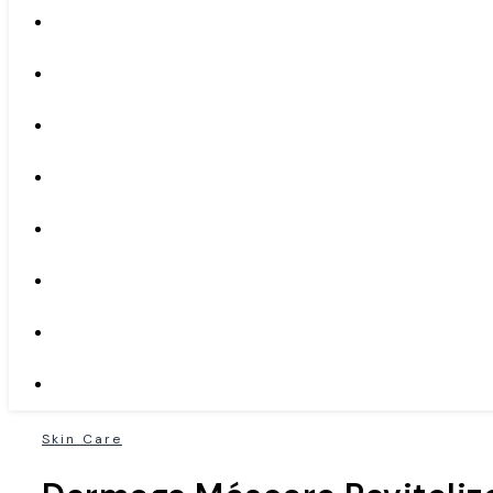
Skin Care