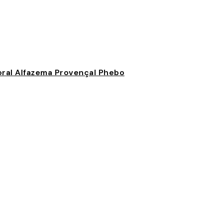
oral Alfazema Provençal Phebo