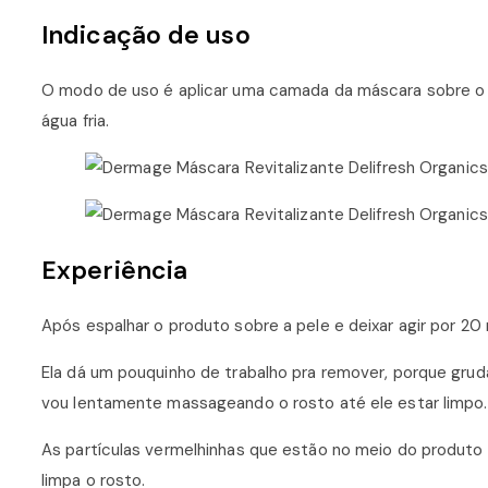
Indicação de uso
O modo de uso é aplicar uma camada da máscara sobre o 
água fria.
Experiência
Após espalhar o produto sobre a pele e deixar agir por 20
Ela dá um pouquinho de trabalho pra remover, porque gruda
vou lentamente massageando o rosto até ele estar limpo.
As partículas vermelhinhas que estão no meio do produto
limpa o rosto.