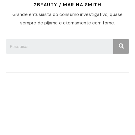
2BEAUTY / MARINA SMITH
Grande entusiasta do consumo investigativo, quase
sempre de pijama e eternamente com fome.