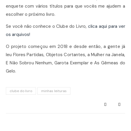
enquete com vários títulos para que vocês me ajudem a
escolher o próximo livro.
Se você não conhece o Clube do Livro,
clica aqui para ver
os arquivos!
O projeto começou em 2018 e desde então, a gente já
leu Flores Partidas, Objetos Cortantes, a Mulher na Janela,
E Não Sobrou Nenhum, Garota Exemplar e As Gêmeas do
Gelo.
clube do livro
minhas leituras