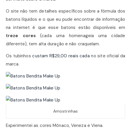
O site não tem detalhes específicos sobre a fórmula dos
batons líquidos e o que eu pude encontrar de informação
na internet é que esse batons estão disponíveis em
treze cores
(cada uma homenageia uma cidade
diferente), tem alta duração e não craquelam.
Os tubinhos
custam R$29,00 reais cada
no site oficial da
marca.
Amostrinhas
Experimentei as cores Mônaco, Veneza e Viena.