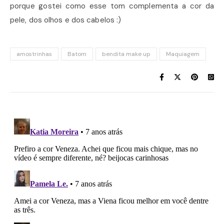
porque gostei como esse tom complementa a cor da
pele, dos olhos e dos cabelos :)
amostrinhas
Batom
bendita make up
Maquiagem