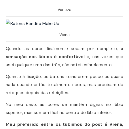
Veneza
Viena
Quando as cores finalmente secam por completo,
a
sensação nos lábios é confortável
e, nas vezes que
usei qualquer uma das três, não notei esfarelamento.
Quanto à fixação, os batons transferem pouco ou quase
nada quando estão totalmente secos, mas precisam de
retoques depois das refeições.
No meu caso, as cores se mantém dignas no lábio
superior, mas somem fácil no centro do lábio inferior.
Meu preferido entre os tubinhos do post é Viena,