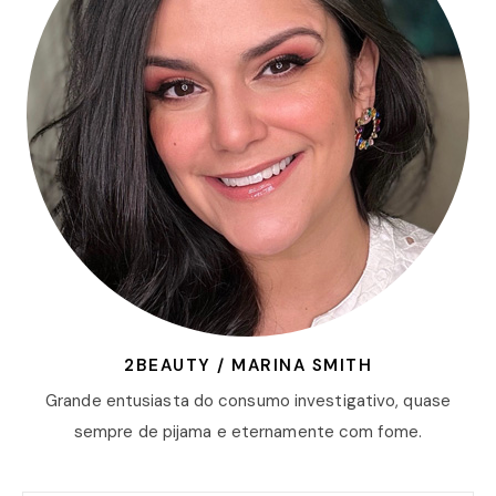
2BEAUTY / MARINA SMITH
Grande entusiasta do consumo investigativo, quase
sempre de pijama e eternamente com fome.