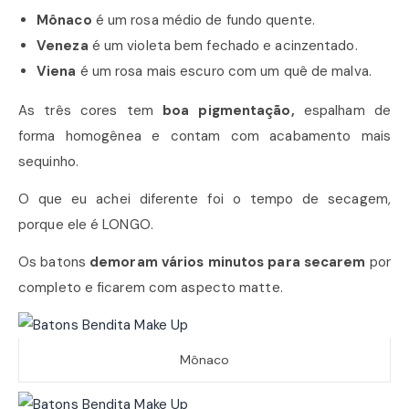
Mônaco
é um rosa médio de fundo quente.
Veneza
é um violeta bem fechado e acinzentado.
Viena
é um rosa mais escuro com um quê de malva.
As três cores tem
boa pigmentação,
espalham de
forma homogênea e contam com acabamento mais
sequinho.
O que eu achei diferente foi o tempo de secagem,
porque ele é LONGO.
Os batons
demoram vários minutos para secarem
por
completo e ficarem com aspecto matte.
Mônaco