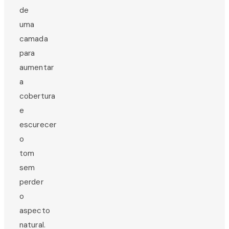
de
uma
camada
para
aumentar
a
cobertura
e
escurecer
o
tom
sem
perder
o
aspecto
natural.