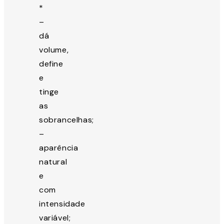
*
–
dá
volume,
define
e
tinge
as
sobrancelhas;
–
aparência
natural
e
com
intensidade
variável;