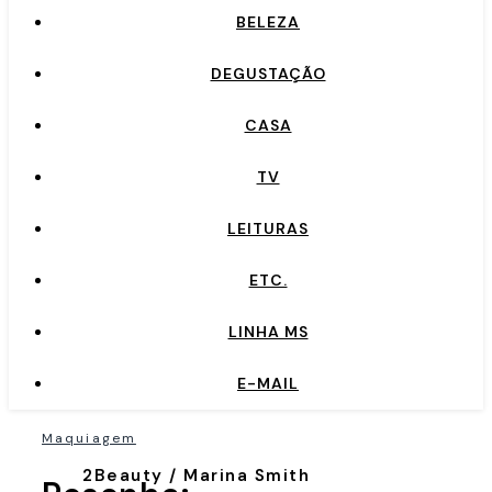
BELEZA
DEGUSTAÇÃO
CASA
TV
LEITURAS
ETC.
LINHA MS
E-MAIL
Maquiagem
2Beauty / Marina Smith