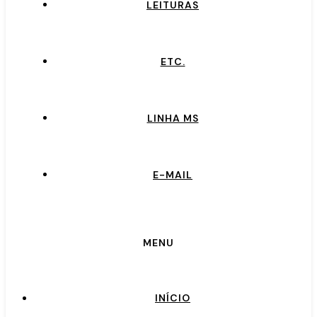
LEITURAS
ETC.
LINHA MS
E-MAIL
MENU
INÍCIO