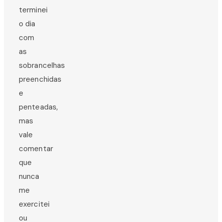
terminei
o dia
com
as
sobrancelhas
preenchidas
e
penteadas,
mas
vale
comentar
que
nunca
me
exercitei
ou