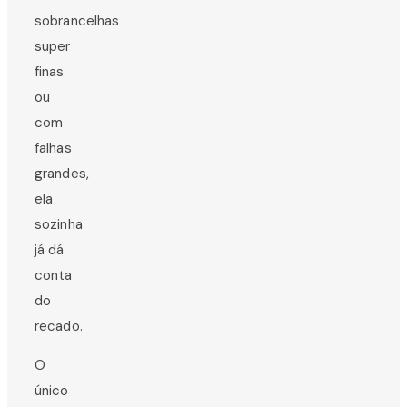
sobrancelhas
super
finas
ou
com
falhas
grandes,
ela
sozinha
já dá
conta
do
recado.
O
único