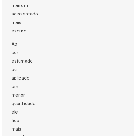
marrom
acinzentado
mais
escuro.
Ao
ser
esfumado
ou
aplicado
em
menor
quantidade,
ele
fica
mais