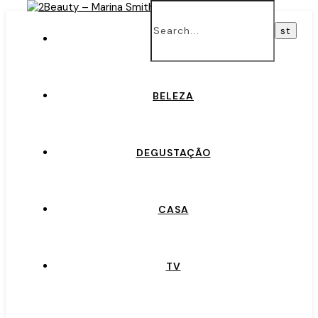
INÍCIO
BELEZA
DEGUSTAÇÃO
CASA
TV