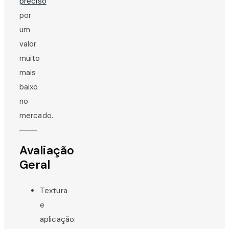
preciso
por
um
valor
muito
mais
baixo
no
mercado.
Avaliação
Geral
Textura
e
aplicação: