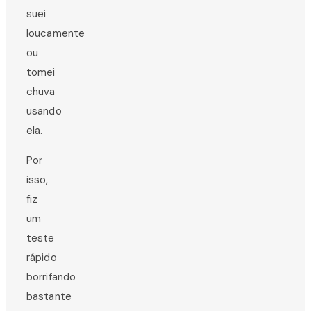
suei
loucamente
ou
tomei
chuva
usando
ela.
Por
isso,
fiz
um
teste
rápido
borrifando
bastante