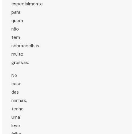
especialmente
para
quem
não
tem
sobrancelhas
muito
grossas.
No
caso
das
minhas,
tenho
uma
leve
falha