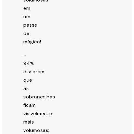
em
um
passe
de
mágica!
–
94%
disseram
que
as
sobrancelhas
ficam
visivelmente
mais
volumosas;