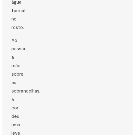
água
termal
no
rosto.
Ao
passar
a
mão
sobre
as
sobrancelhas,
a
cor
deu
uma
leve