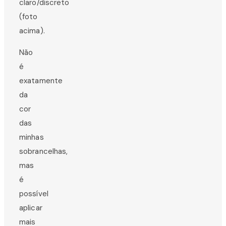
claro/discreto
(foto
acima).
Não
é
exatamente
da
cor
das
minhas
sobrancelhas,
mas
é
possível
aplicar
mais