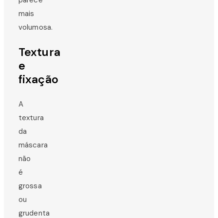
mais
volumosa.
Textura
e
fixação
A
textura
da
máscara
não
é
grossa
ou
grudenta