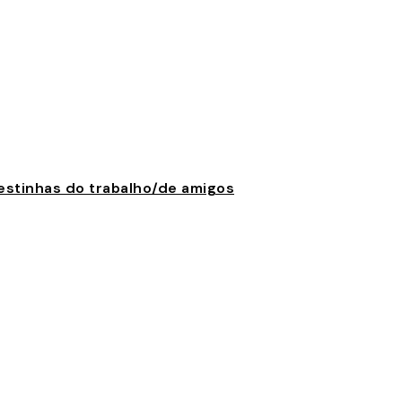
 festinhas do trabalho/de amigos