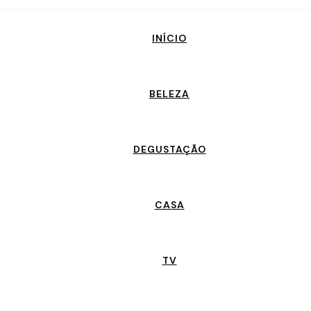
INÍCIO
BELEZA
DEGUSTAÇÃO
CASA
TV