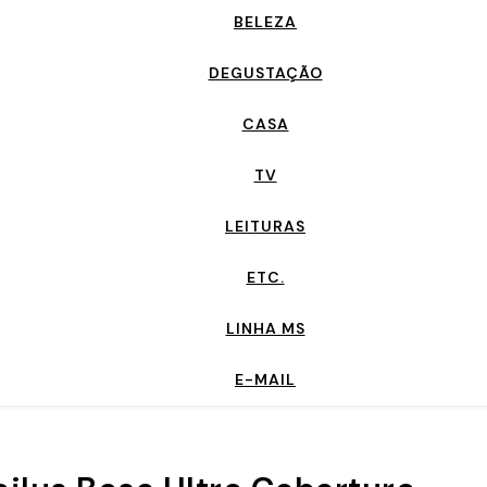
BELEZA
DEGUSTAÇÃO
CASA
TV
LEITURAS
ETC.
LINHA MS
E-MAIL