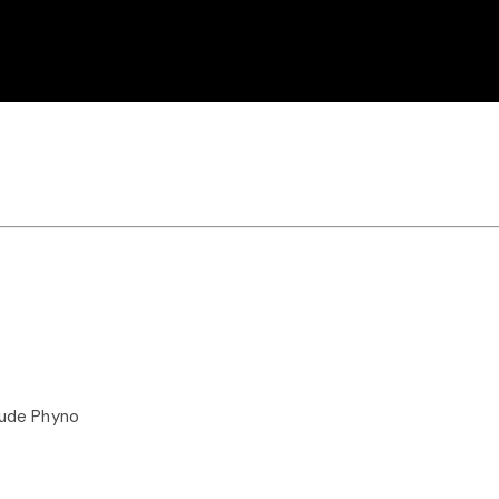
Nude Phyno