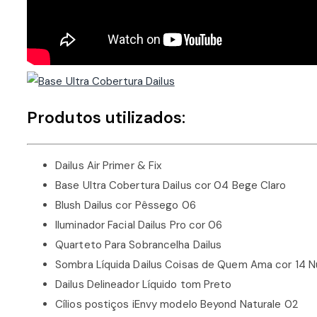
Produtos utilizados:
Dailus Air Primer & Fix
Base Ultra Cobertura Dailus cor 04 Bege Claro
Blush Dailus cor Pêssego 06
Iluminador Facial Dailus Pro cor 06
Quarteto Para Sobrancelha Dailus
Sombra Líquida Dailus Coisas de Quem Ama cor 14 
Dailus Delineador Líquido tom Preto
Cílios postiços iEnvy modelo Beyond Naturale 02