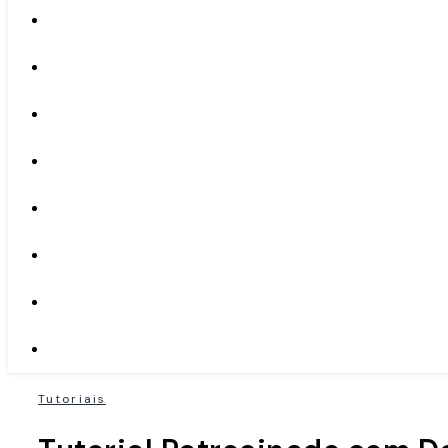
Tutoriais