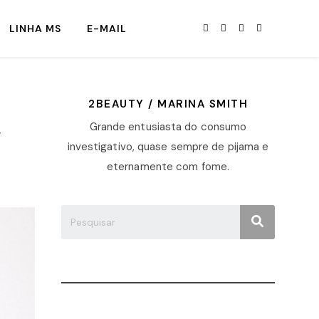
LINHA MS
E-MAIL
2BEAUTY / MARINA SMITH
,
Grande entusiasta do consumo
investigativo, quase sempre de pijama e
eternamente com fome.