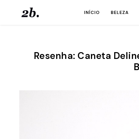
INÍCIO
BELEZA
Resenha: Caneta Delin
B