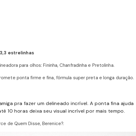
3,3 estrelinhas
eadora para olhos: Fininha, Chanfradinha e Pretolinha.
omete ponta firme e fina, fórmula super preta e longa duração.
amiga pra fazer um delineado incrível. A ponta fina ajuda
té 10 horas deixa seu visual incrível por mais tempo.
ce de Quem Disse, Berenice?.