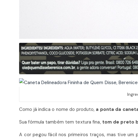
Ingre
Como já indica o nome do produto,
a ponta da caneta
Sua fórmula também tem textura fina,
tom de preto 
A cor pegou fácil nos primeiros traços, mas tive um 