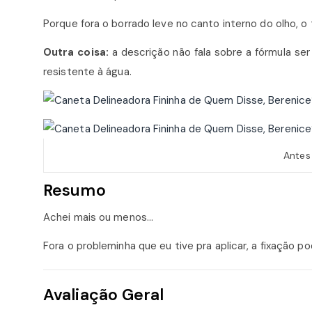
Porque fora o borrado leve no canto interno do olho, o
Outra coisa:
a descrição não fala sobre a fórmula ser
resistente à água.
Antes
Resumo
Achei mais ou menos…
Fora o probleminha que eu tive pra aplicar, a fixação po
Avaliação Geral