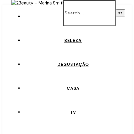
INÍCIO
BELEZA
DEGUSTAÇÃO
CASA
TV