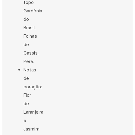
topo:
Gardênia
do
Brasil,
Folhas
de
Cassis,
Pera.
Notas
de
coração:
Flor
de
Laranjeira
e
Jasmim.