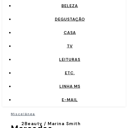
BELEZA
DEGUSTAÇÃO
CASA
TV
LEITURAS
ETC.
LINHA MS
E-MAIL
Miscelânea
2Beauty / Marina Smith