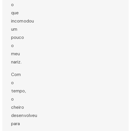
o
que
incomodou
um
pouco
o
meu
nariz.
Com
o
tempo,
o
cheiro
desenvolveu
para