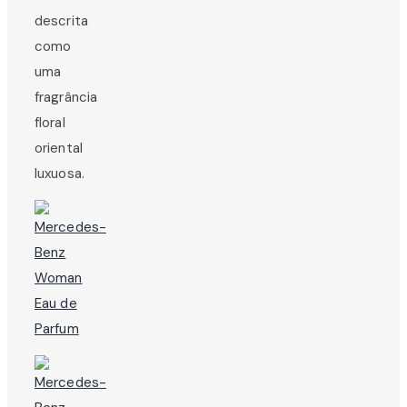
descrita
como
uma
fragrância
floral
oriental
luxuosa.