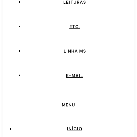
LEITURAS
ETC.
LINHA MS
E-MAIL
MENU
INÍCIO