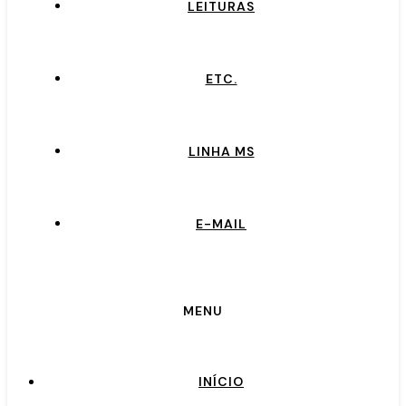
LEITURAS
ETC.
LINHA MS
E-MAIL
MENU
INÍCIO