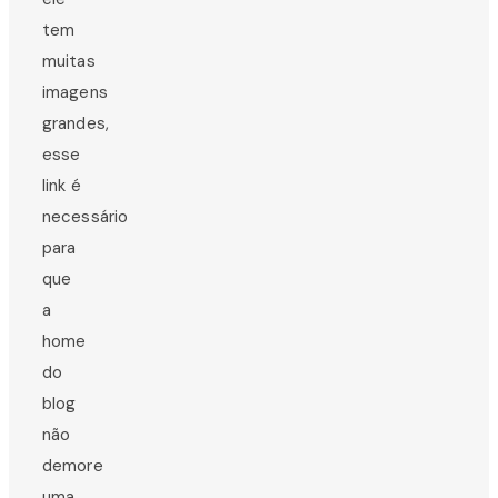
tem
muitas
imagens
grandes,
esse
link é
necessário
para
que
a
home
do
blog
não
demore
uma