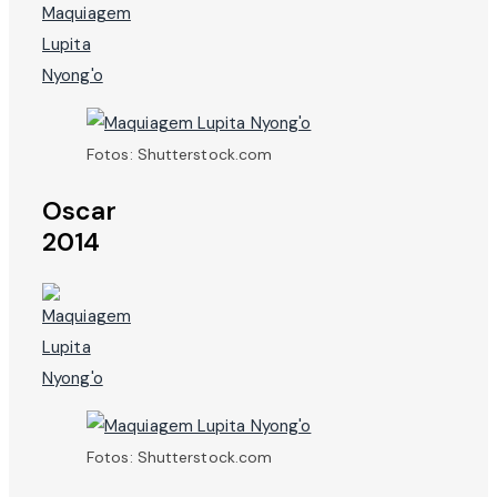
Fotos: Shutterstock.com
Oscar
2014
Fotos: Shutterstock.com