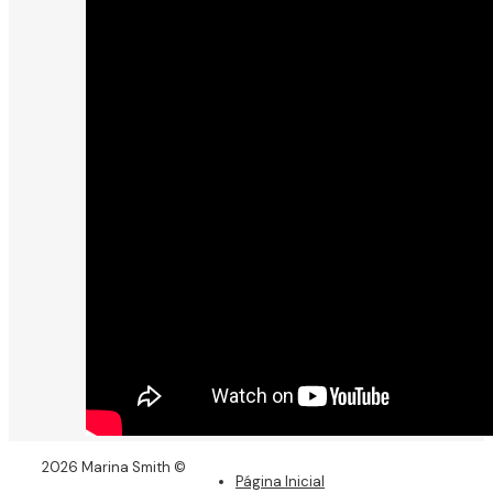
2026 Marina Smith ©
Página Inicial