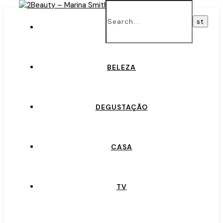
INÍCIO
BELEZA
DEGUSTAÇÃO
CASA
TV