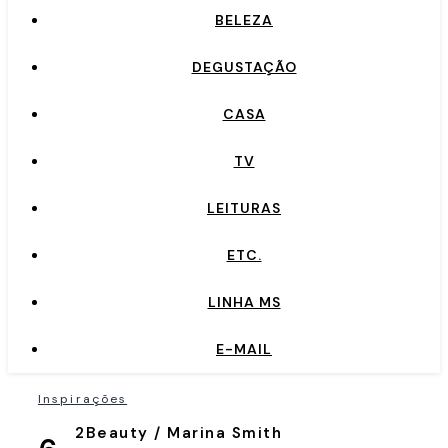
BELEZA
DEGUSTAÇÃO
CASA
TV
LEITURAS
ETC.
LINHA MS
E-MAIL
Inspirações
2Beauty / Marina Smith