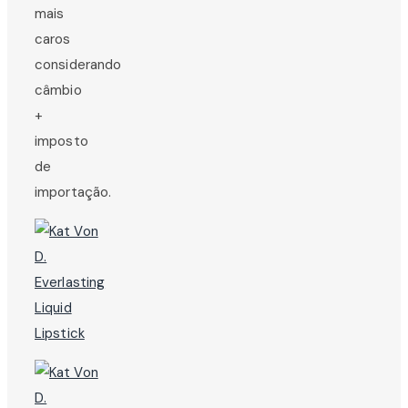
mais
caros
considerando
câmbio
+
imposto
de
importação.