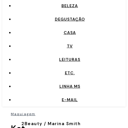
BELEZA
DEGUSTAÇÃO
CASA
TV
LEITURAS
ETC.
LINHA MS
E-MAIL
Maquiagem
2Beauty / Marina Smith