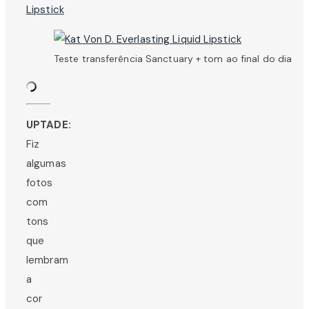
Teste transferência Sanctuary + tom ao final do dia
UPTADE:
Fiz
algumas
fotos
com
tons
que
lembram
a
cor