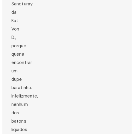
Sancturay
da
Kat
Von
D.,
porque
queria
encontrar
um
dupe
baratinho.
Infelizmente,
nenhum
dos
batons
líquidos