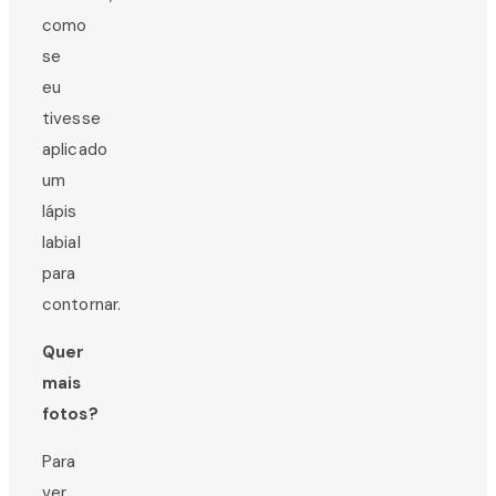
como
se
eu
tivesse
aplicado
um
lápis
labial
para
contornar.
Quer
mais
fotos?
Para
ver