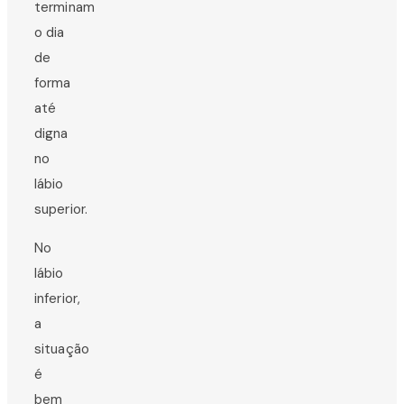
terminam
o dia
de
forma
até
digna
no
lábio
superior.
No
lábio
inferior,
a
situação
é
bem