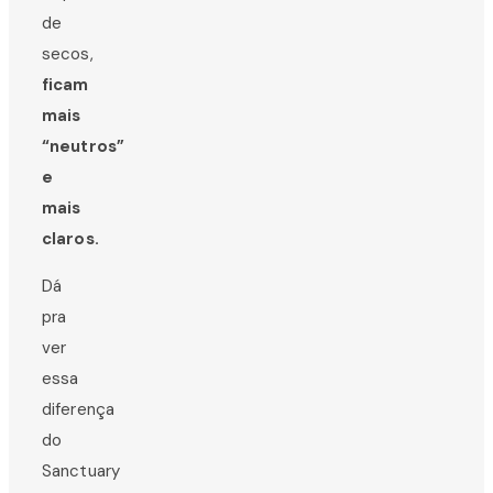
de
secos,
ficam
mais
“neutros”
e
mais
claros.
Dá
pra
ver
essa
diferença
do
Sanctuary