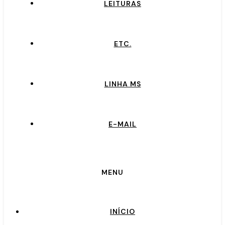
LEITURAS
ETC.
LINHA MS
E-MAIL
MENU
INÍCIO