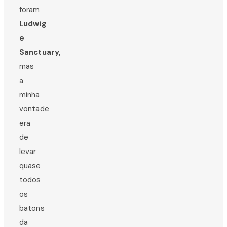
foram
Ludwig
e
Sanctuary,
mas
a
minha
vontade
era
de
levar
quase
todos
os
batons
da