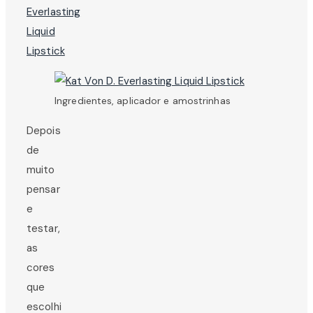
Ingredientes, aplicador e amostrinhas
Depois
de
muito
pensar
e
testar,
as
cores
que
escolhi