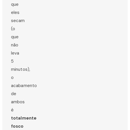
que
eles
secam
(o
que
não
leva
5
minutos),
o
acabamento
de
ambos
é
totalmente
fosco