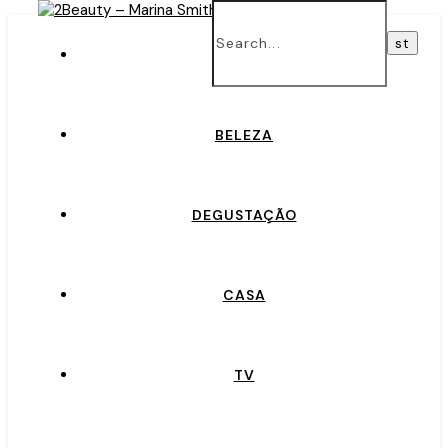
INÍCIO
BELEZA
DEGUSTAÇÃO
CASA
TV