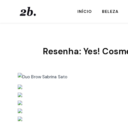
INÍCIO
BELEZA
Resenha: Yes! Cosm