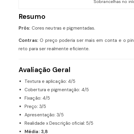
Sobrancelhas no iníc
Resumo
Prós:
Cores neutras e pigmentadas.
Contras:
O preço poderia ser mais em conta e o pin
reto para ser realmente eficiente.
Avaliação Geral
Textura e aplicação: 4/5
Cobertura e pigmentação: 4/5
Fixação: 4/5
Preço: 3/5
Apresentação: 3/5
Realidade x Descrição oficial: 5/5
Média: 3,8