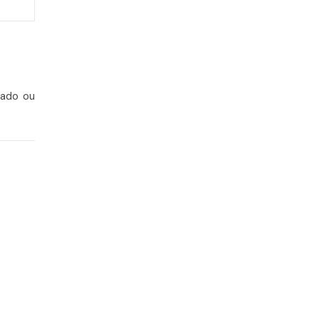
rado ou