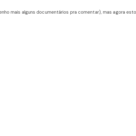
tenho mais alguns documentários pra comentar), mas agora est