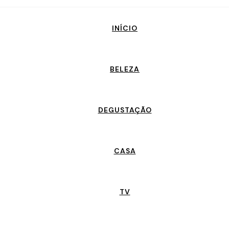
INÍCIO
BELEZA
DEGUSTAÇÃO
CASA
TV