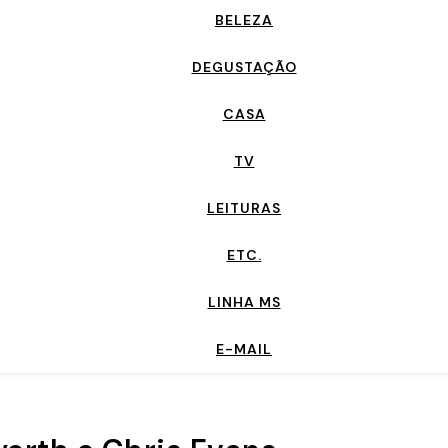
BELEZA
DEGUSTAÇÃO
CASA
TV
LEITURAS
ETC.
LINHA MS
E-MAIL