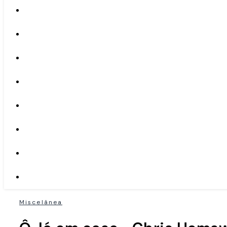
Miscelânea