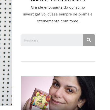
Grande entusiasta do consumo
investigativo, quase sempre de pijama e
eternamente com fome.