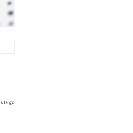
s largo