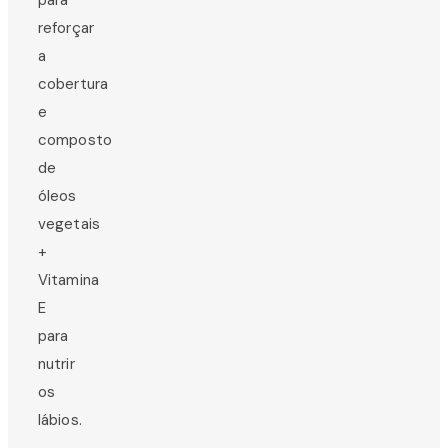
reforçar
a
cobertura
e
composto
de
óleos
vegetais
+
Vitamina
E
para
nutrir
os
lábios.