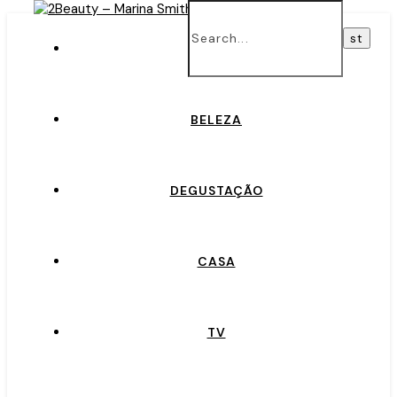
INÍCIO
BELEZA
DEGUSTAÇÃO
CASA
TV