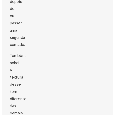
depois
de
eu
passar
uma
segunda
camada.
Também
achei
a
textura
desse
tom
diferente
das
demais: