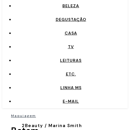
BELEZA
DEGUSTAÇÃO
CASA
TV
LEITURAS
ETC.
LINHA MS
E-MAIL
Maquiagem
2Beauty / Marina Smith