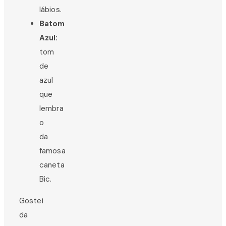
lábios.
Batom
Azul:
tom
de
azul
que
lembra
o
da
famosa
caneta
Bic.
Gostei
da