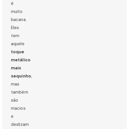
é
muito
bacana.
Eles
tem
aquele
toque
metálico
mais
sequinho
,
mas
também
são
macios
e
deslizam