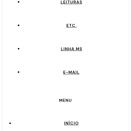
LEITURAS
ETC.
LINHA MS
E-MAIL
MENU
INÍCIO