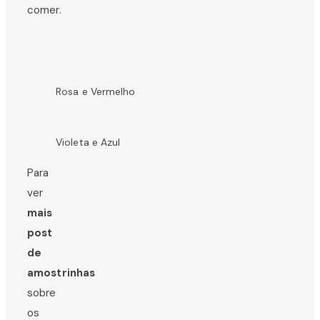
comer.
Rosa e Vermelho
Violeta e Azul
Para
ver
mais
post
de
amostrinhas
sobre
os