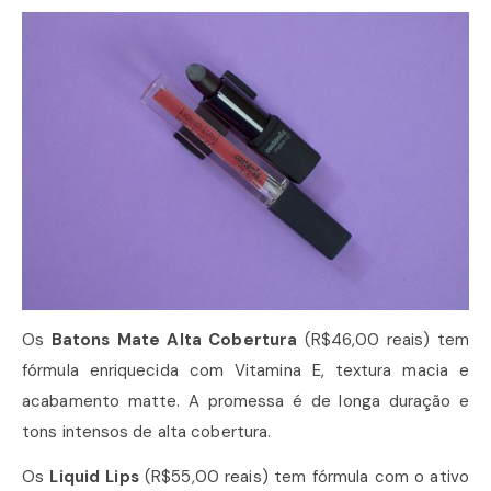
Os
Batons Mate Alta Cobertura
(R$46,00 reais) tem
fórmula enriquecida com Vitamina E, textura macia e
acabamento matte. A promessa é de longa duração e
tons intensos de alta cobertura.
Os
Liquid Lips
(R$55,00 reais) tem fórmula com o ativo