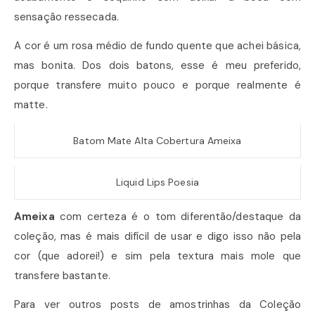
sensação ressecada.
A cor é um rosa médio de fundo quente que achei básica,
mas bonita. Dos dois batons, esse é meu preferido,
porque transfere muito pouco e porque realmente é
matte.
Batom Mate Alta Cobertura Ameixa
Liquid Lips Poesia
Ameixa
com certeza é o tom diferentão/destaque da
coleção, mas é mais difícil de usar e digo isso não pela
cor (que adorei!) e sim pela textura mais mole que
transfere bastante.
Para ver outros posts de amostrinhas da Coleção