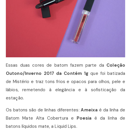
Essas duas cores de batom fazem parte da
Coleção
Outono/Inverno 2017 da Contém 1g
que foi batizada
de Mistério e traz tons frios e opacos para olhos, pele e
lábios, remetendo à elegância e à sofisticação da
estação.
Os batons são de linhas diferentes:
Ameixa
é da linha de
Batom Mate Alta Cobertura e
Poesia
é da linha de
batons líquidos mate, a Liquid Lips.