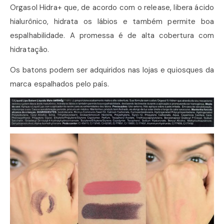
Orgasol Hidra+ que, de acordo com o release, libera ácido
hialurônico, hidrata os lábios e também permite boa
espalhabilidade. A promessa é de alta cobertura com
hidratação.
Os batons podem ser adquiridos nas lojas e quiosques da
marca espalhados pelo país.