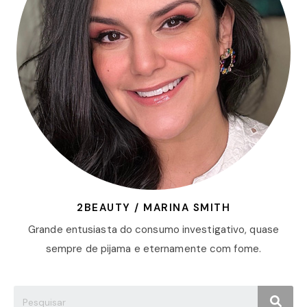
2BEAUTY / MARINA SMITH
Grande entusiasta do consumo investigativo, quase
sempre de pijama e eternamente com fome.