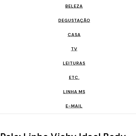
BELEZA
DEGUSTAÇÃO
CASA
TV
LEITURAS
ETC.
LINHA MS
E-MAIL