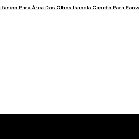
fásico Para Área Dos Olhos Isabela Capeto Para Panv