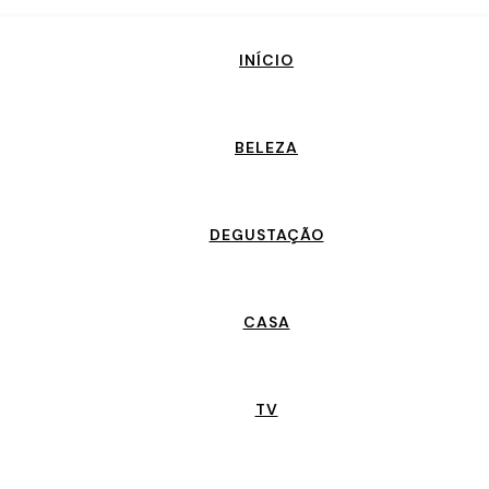
INÍCIO
BELEZA
DEGUSTAÇÃO
CASA
TV