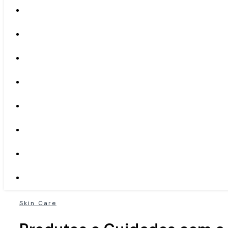
Skin Care