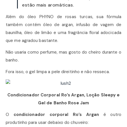
estão mais aromáticas.
Além do óleo PHYNO de rosas turcas, sua fórmula
também contém óleo de argan, infusão de vagem de
baunilha, óleo de limão e uma fragrância floral adocicada
que me agradou bastante.
Não usaria como perfume, mas gosto do cheiro durante o
banho.
Fora isso, o gel limpa a pele direitinho e não resseca.
Condicionador Corporal Ro’s Argan, Loção Sleepy e
Gel de Banho Rose Jam
O
condicionador corporal Ro’s Argan
é outro
produtinho para usar debaixo do chuveiro: