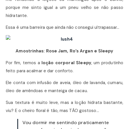
porque me sinto igual a um pneu velho se não passo
hidratante.
Essa é uma barreira que ainda não consegui ultrapassar…
Amostrinhas: Rose Jam, Ro’s Argan e Sleepy
Por fim, temos a
loção corporal Sleepy
, um produtinho
feito para acalmar e dar conforto.
Ele conta com infusão de aveia, óleo de lavanda, cumaru,
óleo de amêndoas e manteiga de cacau.
Sua textura é muito leve, mas a loção hidrata bastante,
viu? E o cheiro floral é tão, mas TÃO gostoso…
Vou dormir me sentindo praticamente