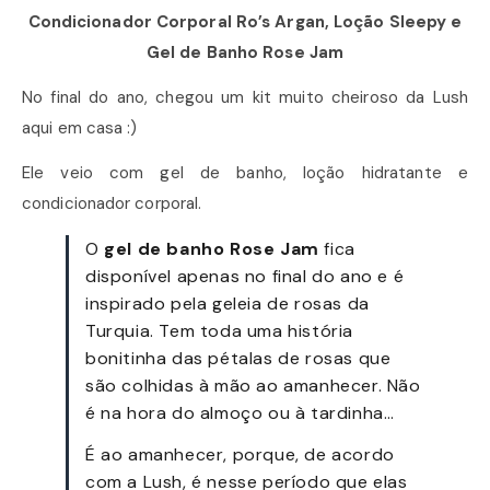
Condicionador Corporal Ro’s Argan, Loção Sleepy e
Gel de Banho Rose Jam
No final do ano, chegou um kit muito cheiroso da Lush
aqui em casa :)
Ele veio com gel de banho, loção hidratante e
condicionador corporal.
O
gel de banho Rose Jam
fica
disponível apenas no final do ano e é
inspirado pela geleia de rosas da
Turquia. Tem toda uma história
bonitinha das pétalas de rosas que
são colhidas à mão ao amanhecer. Não
é na hora do almoço ou à tardinha…
É ao amanhecer, porque, de acordo
com a Lush, é nesse período que elas