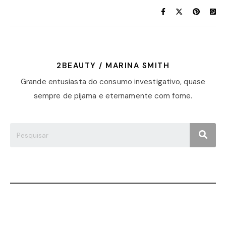
2BEAUTY / MARINA SMITH
Grande entusiasta do consumo investigativo, quase
sempre de pijama e eternamente com fome.