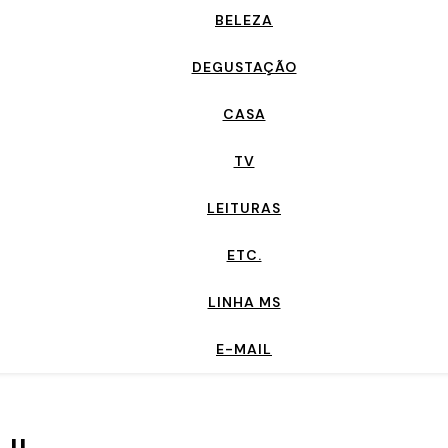
BELEZA
DEGUSTAÇÃO
CASA
TV
LEITURAS
ETC.
LINHA MS
E-MAIL