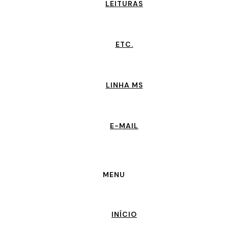
LEITURAS
ETC.
LINHA MS
E-MAIL
MENU
INÍCIO