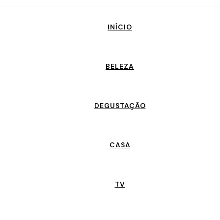
INÍCIO
BELEZA
DEGUSTAÇÃO
CASA
TV