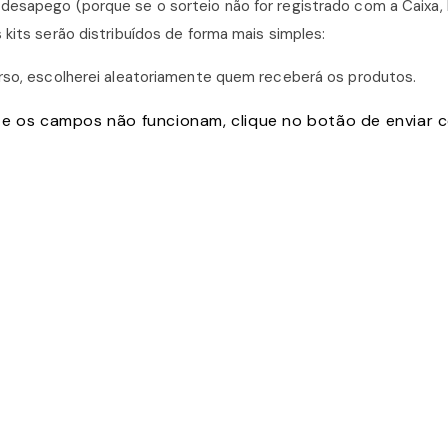
desapego (porque se o sorteio não for registrado com a Caixa, 
 kits serão distribuídos de forma mais simples:
urso, escolherei aleatoriamente quem receberá os produtos.
 e os campos não funcionam, clique no botão de enviar 