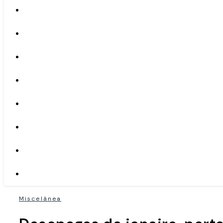
Miscelânea