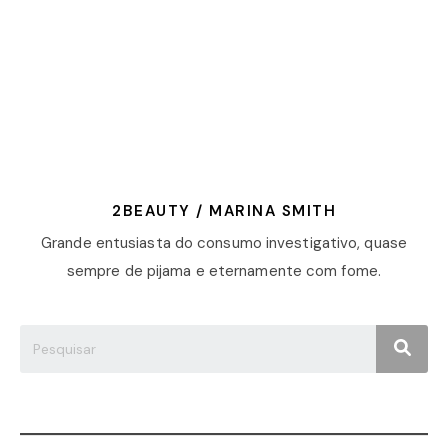
2BEAUTY / MARINA SMITH
Grande entusiasta do consumo investigativo, quase
sempre de pijama e eternamente com fome.