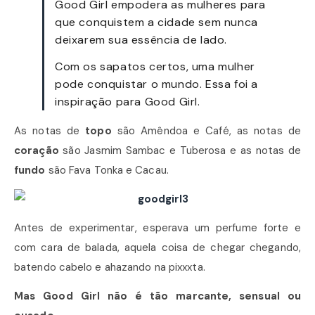
Good Girl empodera as mulheres para
que conquistem a cidade sem nunca
deixarem sua essência de lado.
Com os sapatos certos, uma mulher
pode conquistar o mundo. Essa foi a
inspiração para Good Girl.
As notas de
topo
são Amêndoa e Café, as notas de
coração
são Jasmim Sambac e Tuberosa e as notas de
fundo
são Fava Tonka e Cacau.
Antes de experimentar, esperava um perfume forte e
com cara de balada, aquela coisa de chegar chegando,
batendo cabelo e ahazando na pixxxta.
Mas Good Girl não é tão marcante, sensual ou