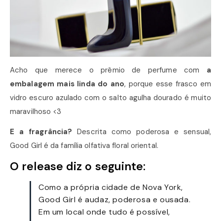
Acho que merece o prêmio de perfume com
a
embalagem mais linda do ano
, porque esse frasco em
vidro escuro azulado com o salto agulha dourado é muito
maravilhoso <3
E a fragrância?
Descrita como poderosa e sensual,
Good Girl é da família olfativa floral oriental.
O release diz o seguinte:
Como a própria cidade de Nova York,
Good Girl é audaz, poderosa e ousada.
Em um local onde tudo é possível,