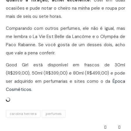
ocasiões e pude notar o cheiro na minha pele e roupa por
mais de seis ou sete horas.
Comparando com outros perfumes, ele não é igual, mas
me lembra o La Vie Est Belle da Lancôme e o Olympéa de
Paco Rabanne. Se você gosta de um desses dois, acho
que vale a pena conferir.
Good Girl está disponível em frascos de 30ml
(R$299,00), 50ml (R$399,00) e 80ml (R$499,00) e pode
ser adquirido em perfumarias e sites como o da
Época
Cosméticos
.
carolina herrera
perfumes