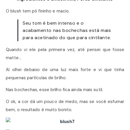
O blush tem pó fininho e macio.
Seu tom é bem intenso e o
acabamento nas bochechas está mais
para acetinado do que para cintilante.
Quando vi ele pela primeira vez, até pensei que fosse
matte…
Aí olhei debaixo de uma luz mais forte e vi que tinha
pequenas partículas de brilho.
Nas bochechas, esse brilho fica ainda mais sutil.
O ok, a cor dá um pouco de medo, mas se você esfumar
bem, o resultado é muito bonito.