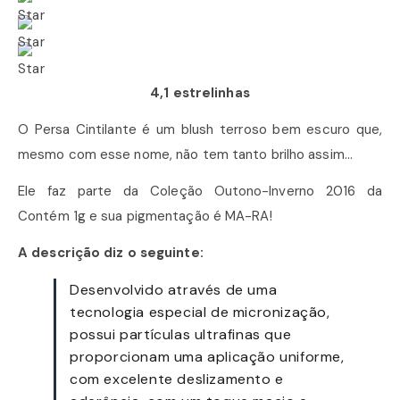
4,1 estrelinhas
O Persa Cintilante é um blush terroso bem escuro que,
mesmo com esse nome, não tem tanto brilho assim…
Ele faz parte da Coleção Outono-Inverno 2016 da
Contém 1g e sua pigmentação é MA-RA!
A descrição diz o seguinte:
Desenvolvido através de uma
tecnologia especial de micronização,
possui partículas ultrafinas que
proporcionam uma aplicação uniforme,
com excelente deslizamento e