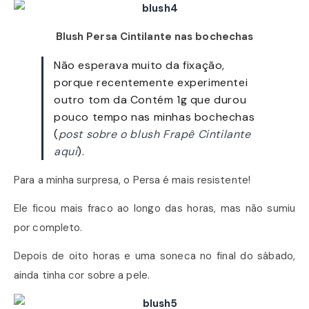
Blush Persa Cintilante nas bochechas
Não esperava muito da fixação,
porque recentemente experimentei
outro tom da Contém 1g que durou
pouco tempo nas minhas bochechas
(
post sobre o blush Frapê Cintilante
aqui
).
Para a minha surpresa, o Persa é mais resistente!
Ele ficou mais fraco ao longo das horas, mas não sumiu
por completo.
Depois de oito horas e uma soneca no final do sábado,
ainda tinha cor sobre a pele.