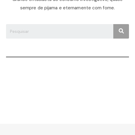
sempre de pijama e eternamente com fome.