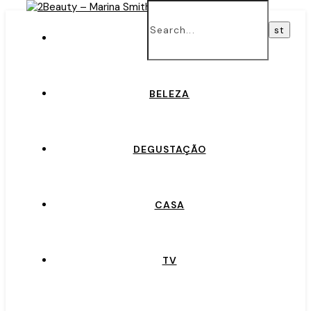
INÍCIO
BELEZA
DEGUSTAÇÃO
CASA
TV