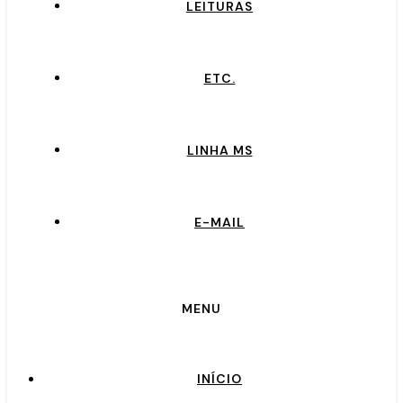
LEITURAS
ETC.
LINHA MS
E-MAIL
MENU
INÍCIO