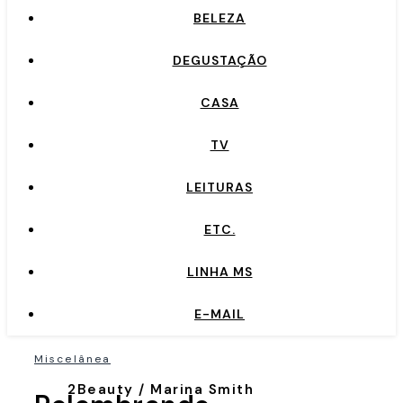
BELEZA
DEGUSTAÇÃO
CASA
TV
LEITURAS
ETC.
LINHA MS
E-MAIL
Miscelânea
2Beauty / Marina Smith