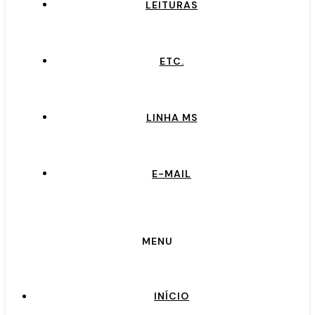
LEITURAS
ETC.
LINHA MS
E-MAIL
MENU
INÍCIO