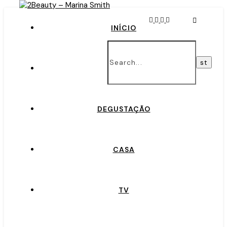
INÍCIO
BELEZA
DEGUSTAÇÃO
CASA
TV