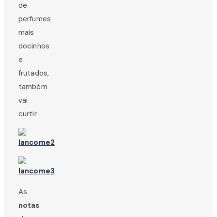
de
perfumes
mais
docinhos
e
frutados,
também
vai
curtir.
As
notas