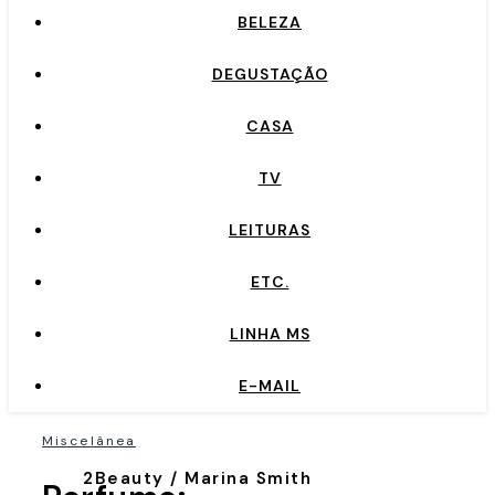
BELEZA
DEGUSTAÇÃO
CASA
TV
LEITURAS
ETC.
LINHA MS
E-MAIL
Miscelânea
2Beauty / Marina Smith