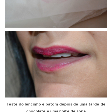
Teste do lencinho e batom depois de uma tarde de
chocolate e uma noite de sopa