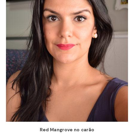
Red Mangrove no carão