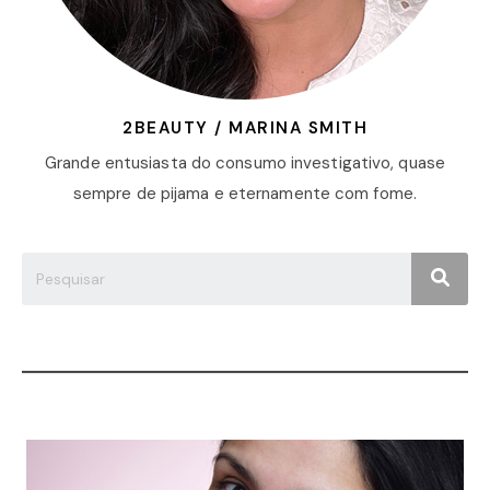
2BEAUTY / MARINA SMITH
Grande entusiasta do consumo investigativo, quase
sempre de pijama e eternamente com fome.