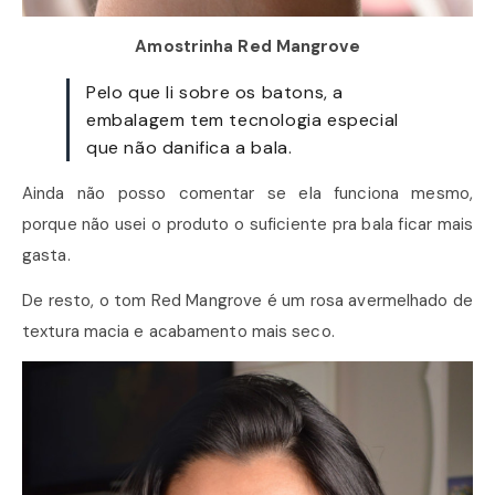
Amostrinha Red Mangrove
Pelo que li sobre os batons, a
embalagem tem tecnologia especial
que não danifica a bala.
Ainda não posso comentar se ela funciona mesmo,
porque não usei o produto o suficiente pra bala ficar mais
gasta.
De resto, o tom Red Mangrove é um rosa avermelhado de
textura macia e acabamento mais seco.