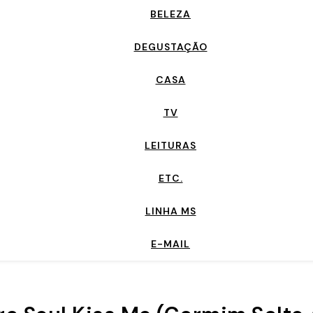
BELEZA
DEGUSTAÇÃO
CASA
TV
LEITURAS
ETC.
LINHA MS
E-MAIL