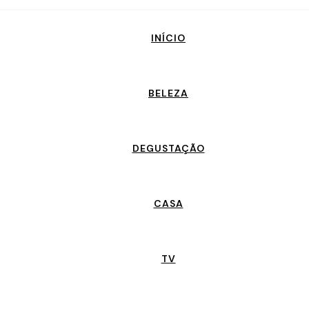
INÍCIO
BELEZA
DEGUSTAÇÃO
CASA
TV