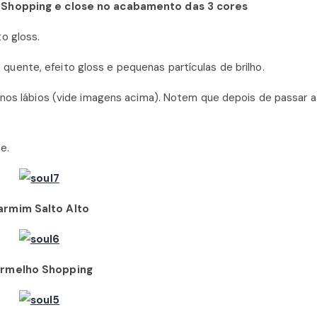
 Shopping e close no acabamento das 3 cores
o gloss.
uente, efeito gloss e pequenas partículas de brilho.
 nos lábios (vide imagens acima). Notem que depois de passar a
e.
armim Salto Alto
rmelho Shopping