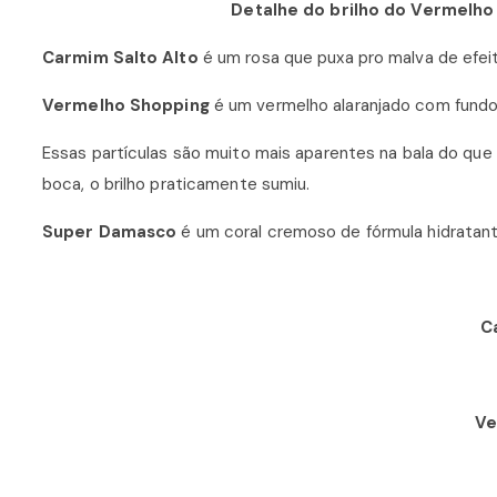
Detalhe do brilho do Vermelho
Carmim Salto Alto
é um rosa que puxa pro malva de efeit
Vermelho Shopping
é um vermelho alaranjado com fundo q
Essas partículas são muito mais aparentes na bala do que
boca, o brilho praticamente sumiu.
Super Damasco
é um coral cremoso de fórmula hidratant
C
Ve