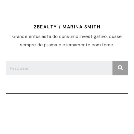
2BEAUTY / MARINA SMITH
Grande entusiasta do consumo investigativo, quase
sempre de pijama e eternamente com fome.