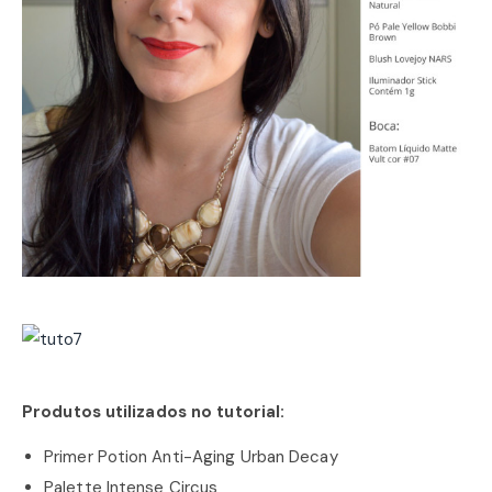
Produtos utilizados no tutorial:
Primer Potion Anti-Aging Urban Decay
Palette Intense Circus