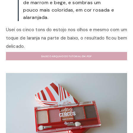
de marrom e bege, e sombras um
pouco mais coloridas, em cor rosada e
alaranjada.
Usei os cinco tons do estojo nos olhos e mesmo com um
toque de laranja na parte de baixo, o resultado ficou bem
delicado.