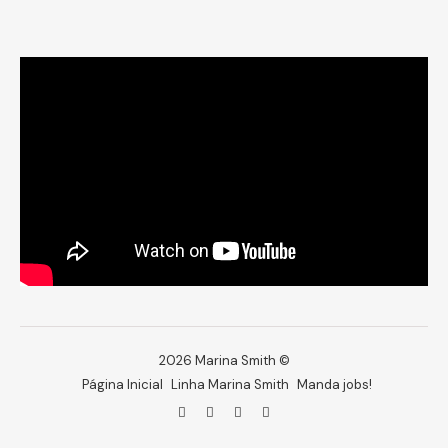
2026 Marina Smith ©
Página Inicial
Linha Marina Smith
Manda jobs!