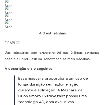
4,3 estrelinhas
É BAPHO!
Das máscaras que experimentei nas últimas semanas,
essa e a Roller Lash da Benefit são as mais bacanas.
A descrição diz o seguinte:
Essa máscara proporciona um uso de
longa duração sem aglomeração
durante a aplicação. A Máscara de
Cílios Smoky Extravagant possui uma
tecnologia 4D, com exclusivas