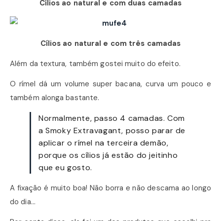
Cílios ao natural e com duas camadas
Cílios ao natural e com três camadas
Além da textura, também gostei muito do efeito.
O rímel dá um volume super bacana, curva um pouco e
também alonga bastante.
Normalmente, passo 4 camadas. Com
a Smoky Extravagant, posso parar de
aplicar o rímel na terceira demão,
porque os cílios já estão do jeitinho
que eu gosto.
A fixação é muito boa! Não borra e não descama ao longo
do dia…