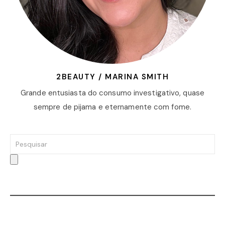
2BEAUTY / MARINA SMITH
Grande entusiasta do consumo investigativo, quase
sempre de pijama e eternamente com fome.