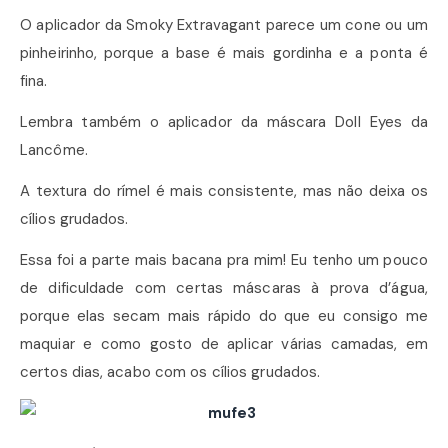
O aplicador da Smoky Extravagant parece um cone ou um
pinheirinho, porque a base é mais gordinha e a ponta é
fina.
Lembra também o aplicador da máscara Doll Eyes da
Lancôme.
A textura do rímel é mais consistente, mas não deixa os
cílios grudados.
Essa foi a parte mais bacana pra mim! Eu tenho um pouco
de dificuldade com certas máscaras à prova d’água,
porque elas secam mais rápido do que eu consigo me
maquiar e como gosto de aplicar várias camadas, em
certos dias, acabo com os cílios grudados.