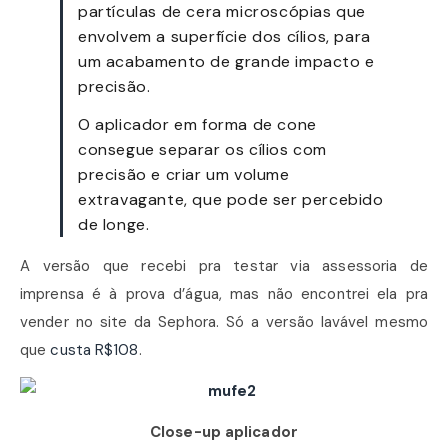
partículas de cera microscópias que
envolvem a superfície dos cílios, para
um acabamento de grande impacto e
precisão.
O aplicador em forma de cone
consegue separar os cílios com
precisão e criar um volume
extravagante, que pode ser percebido
de longe.
A versão que recebi pra testar via assessoria de
imprensa é à prova d’água, mas não encontrei ela pra
vender no site da Sephora. Só a versão lavável mesmo
que
custa R$108
.
Close-up aplicador