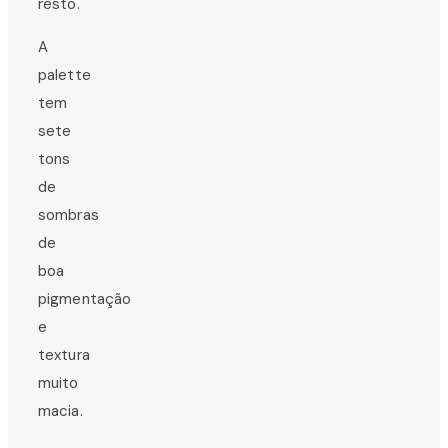
resto.
A
palette
tem
sete
tons
de
sombras
de
boa
pigmentação
e
textura
muito
macia.