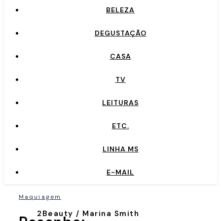
BELEZA
DEGUSTAÇÃO
CASA
TV
LEITURAS
ETC.
LINHA MS
E-MAIL
Maquiagem
2Beauty / Marina Smith