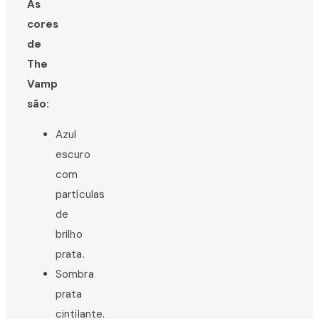
As
cores
de
The
Vamp
são:
Azul
escuro
com
partículas
de
brilho
prata.
Sombra
prata
cintilante.