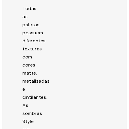
Todas
as
paletas
possuem
diferentes
texturas
com
cores
matte,
metalizadas
e
cintilantes.
As
sombras
Style