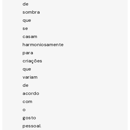
de
sombra
que
se
casam
harmoniosamente
para
criações
que
variam
de
acordo
com
o
gosto
pessoal.