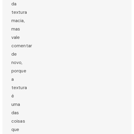
da
textura
macia,
mas
vale
comentar
de
novo,
porque
a
textura
é
uma
das
coisas
que