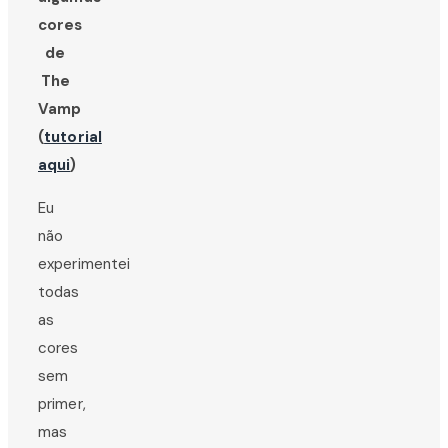
cores
de
The
Vamp
(
tutorial
aqui
)
Eu
não
experimentei
todas
as
cores
sem
primer,
mas