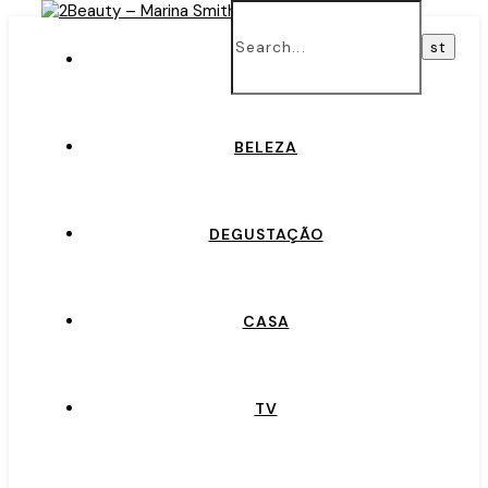
INÍCIO
BELEZA
DEGUSTAÇÃO
CASA
TV