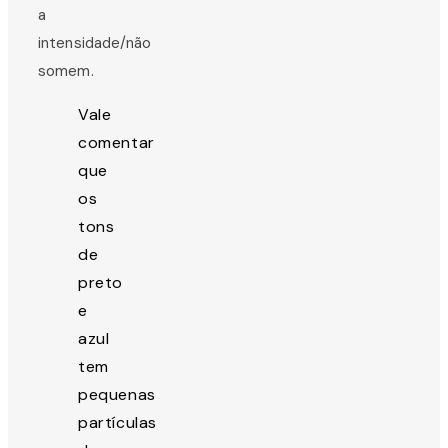
a
intensidade/não
somem.
Vale
comentar
que
os
tons
de
preto
e
azul
tem
pequenas
partículas