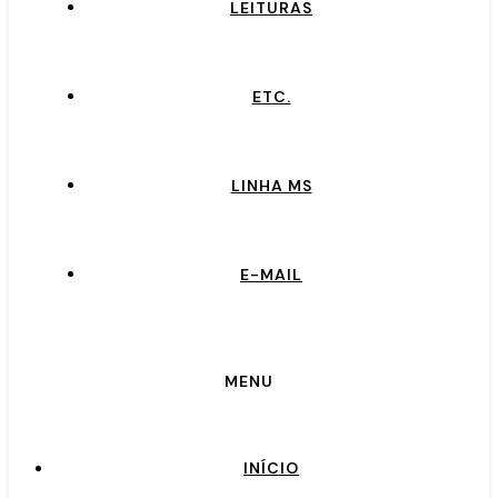
LEITURAS
ETC.
LINHA MS
E-MAIL
MENU
INÍCIO