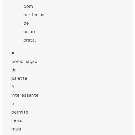
com
partículas
de
brilho
prata.
A
combinação
da
palette
é
interessante
e
permite
looks
mais