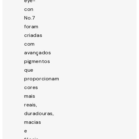
eye-
con
No.7
foram
criadas
com
avançados
pigmentos
que
proporcionam
cores
mais
reais,
duradouras,
macias
e