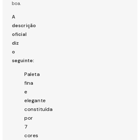
boa.
A
descrição
oficial
diz
o
seguinte:
Paleta
fina
e
elegante
constituída
por
7
cores