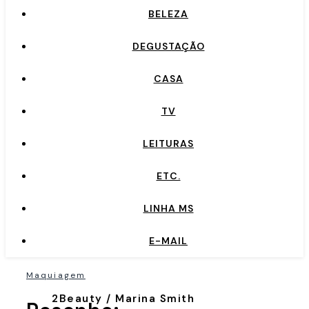
BELEZA
DEGUSTAÇÃO
CASA
TV
LEITURAS
ETC.
LINHA MS
E-MAIL
Maquiagem
2Beauty / Marina Smith