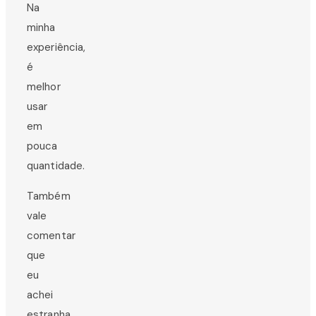
Na
minha
experiência,
é
melhor
usar
em
pouca
quantidade.
Também
vale
comentar
que
eu
achei
estranha