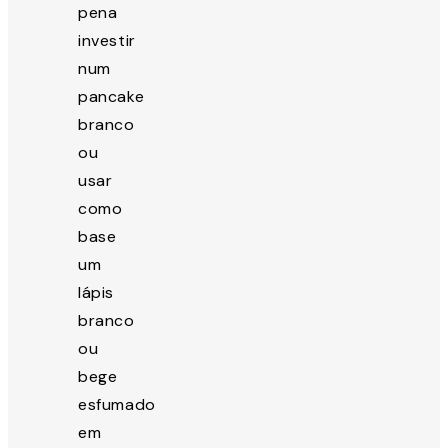
pena
investir
num
pancake
branco
ou
usar
como
base
um
lápis
branco
ou
bege
esfumado
em