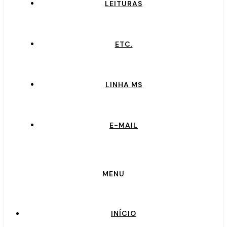
LEITURAS
ETC.
LINHA MS
E-MAIL
MENU
INÍCIO