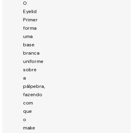
O
Eyelid
Primer
forma
uma
base
branca
uniforme
sobre
a
pálpebra,
fazendo
com
que
o
make