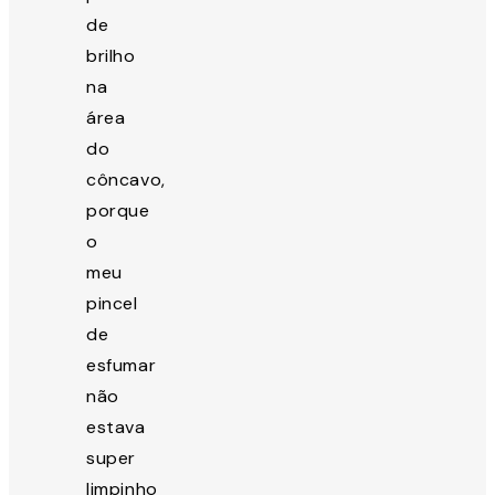
de
brilho
na
área
do
côncavo,
porque
o
meu
pincel
de
esfumar
não
estava
super
limpinho