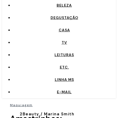
BELEZA
DEGUSTAÇÃO
CASA
TV
LEITURAS
ETC.
LINHA MS
E-MAIL
Maquiagem
2Beauty / Marina Smith