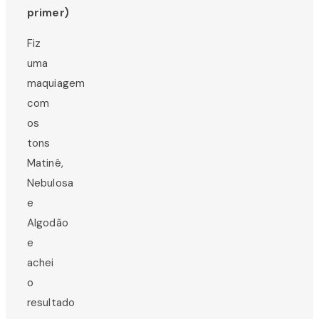
primer)
Fiz
uma
maquiagem
com
os
tons
Matinê,
Nebulosa
e
Algodão
e
achei
o
resultado