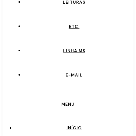
LEITURAS
ETC.
LINHA MS
E-MAIL
MENU
INÍCIO