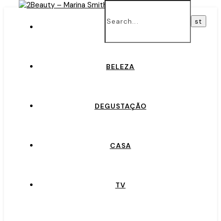
INÍCIO
BELEZA
DEGUSTAÇÃO
CASA
TV