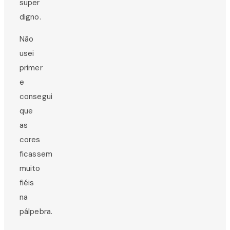
super
digno.
Não
usei
primer
e
consegui
que
as
cores
ficassem
muito
fiéis
na
pálpebra.