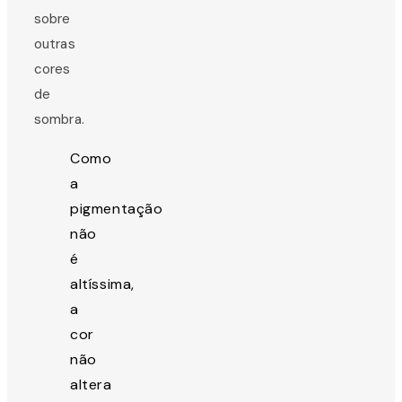
sobre
outras
cores
de
sombra.
Como
a
pigmentação
não
é
altíssima,
a
cor
não
altera