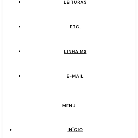
LEITURAS
ETC.
LINHA MS
E-MAIL
MENU
INÍCIO