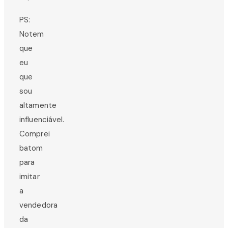
PS:
Notem
que
eu
que
sou
altamente
influenciável.
Comprei
batom
para
imitar
a
vendedora
da