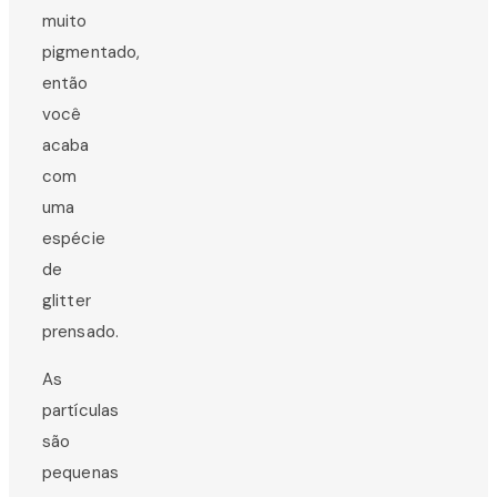
muito
pigmentado,
então
você
acaba
com
uma
espécie
de
glitter
prensado.
As
partículas
são
pequenas