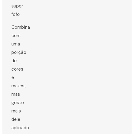
super
fofo.
Combina
com
uma
porção
de
cores
e
makes,
mas
gosto
mais
dele
aplicado