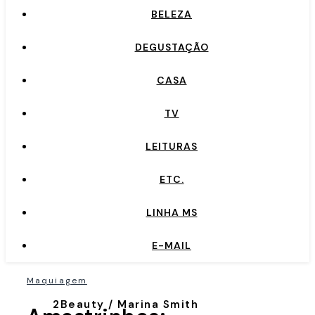
BELEZA
DEGUSTAÇÃO
CASA
TV
LEITURAS
ETC.
LINHA MS
E-MAIL
Maquiagem
2Beauty / Marina Smith