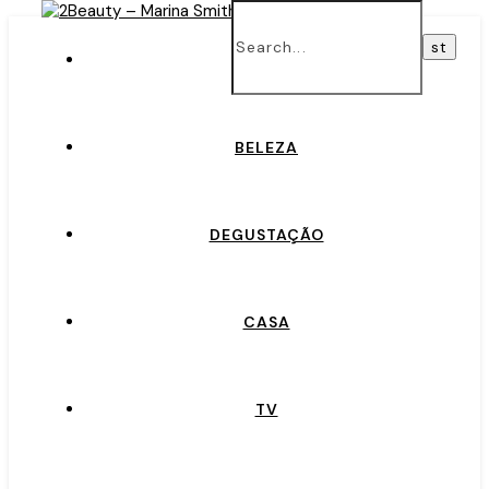
INÍCIO
BELEZA
DEGUSTAÇÃO
CASA
TV