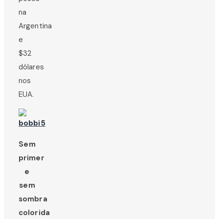
na
Argentina
e
$32
dólares
nos
EUA.
Sem
primer
e
sem
sombra
colorida