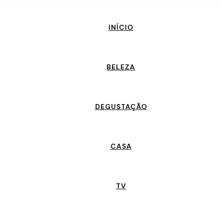
INÍCIO
BELEZA
DEGUSTAÇÃO
CASA
TV