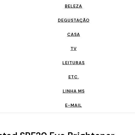
BELEZA
DEGUSTAÇÃO
CASA
TV
LEITURAS
ETC.
LINHA MS
E-MAIL